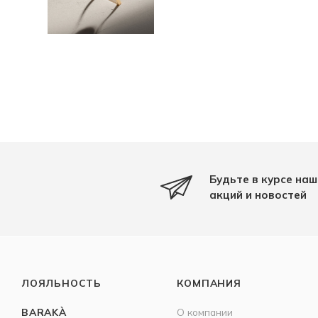
Будьте в курсе наш
акций и новостей
ЛОЯЛЬНОСТЬ
КОМПАНИЯ
BARAKÀ
О компании