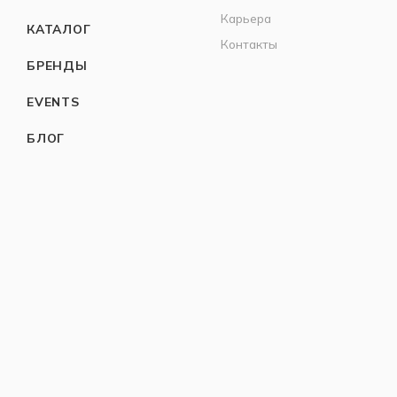
Карьера
КАТАЛОГ
Контакты
БРЕНДЫ
EVENTS
БЛОГ