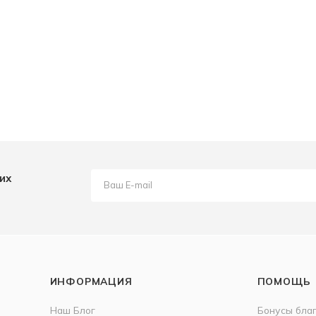
их
ИНФОРМАЦИЯ
ПОМОЩЬ
Наш Блог
Бонусы бла