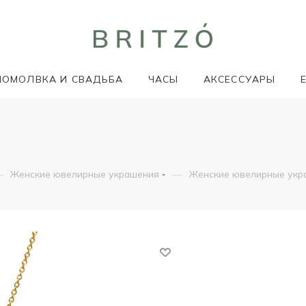
ПОМОЛВКА И СВАДЬБА
ЧАСЫ
АКСЕССУАРЫ
—
—
Женские ювелирные украшения
Женские ювелирные укр