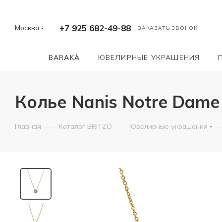
+7 925 682-49-88
Москва
ЗАКАЗАТЬ ЗВОНОК
BARAKÀ
ЮВЕЛИРНЫЕ УКРАШЕНИЯ
Колье Nanis Notre Dame
—
—
Главная
Каталог BRITZO
Ювелирные украшения