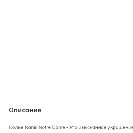
Описание
Колье Nanis Notre Dame - это изысканное украшен