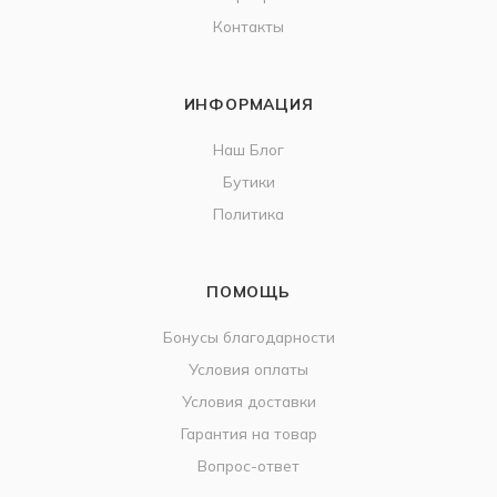
Контакты
ИНФОРМАЦИЯ
Наш Блог
Бутики
Политика
ПОМОЩЬ
Бонусы благодарности
Условия оплаты
Условия доставки
Гарантия на товар
Вопрос-ответ