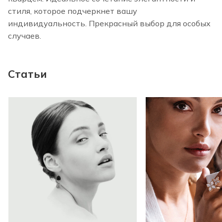
стиля, которое подчеркнет вашу
индивидуальность. Прекрасный выбор для особых
случаев.
Статьи