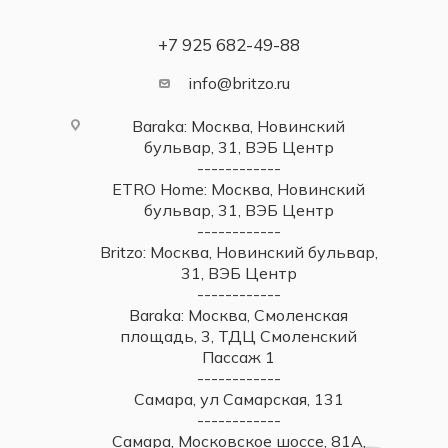
+7 925 682-49-88
info@britzo.ru
Baraka: Москва, Новинский
бульвар, 31, ВЭБ Центр
------------
ETRO Home: Москва, Новинский
бульвар, 31, ВЭБ Центр
------------
Britzo: Москва, Новинский бульвар,
31, ВЭБ Центр
------------
Baraka: Москва, Смоленская
площадь, 3, ТДЦ Смоленский
Пассаж 1
------------
Самара, ул Самарская, 131
------------
Самара, Московское шоссе, 81А,