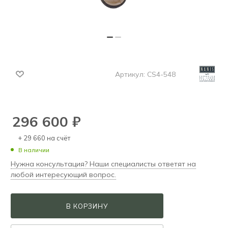
Артикул:
CS4-548
296 600
₽
+ 29 660 на счёт
В наличии
Нужна консультация? Наши специалисты ответят на
любой интересующий вопрос.
В КОРЗИНУ