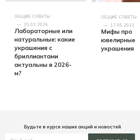
ОБЩИЕ СОВЕТЫ
ОБЩИЕ СОВЕТЫ
—
25.03.2026
—
17.05.2021
Лабораторные или
Мифы про
натуральные: какие
ювелирные
украшения с
украшения
бриллиантами
актуальны в 2026-
м?
Будьте в курсе наших акций и новостей