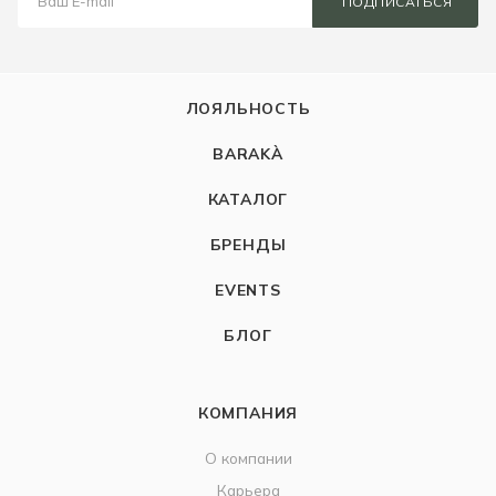
ПОДПИСАТЬСЯ
ЛОЯЛЬНОСТЬ
BARAKÀ
КАТАЛОГ
БРЕНДЫ
EVENTS
БЛОГ
КОМПАНИЯ
О компании
Карьера