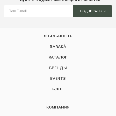
ПОДПИСАТЬСЯ
ЛОЯЛЬНОСТЬ
BARAKÀ
КАТАЛОГ
БРЕНДЫ
EVENTS
БЛОГ
КОМПАНИЯ