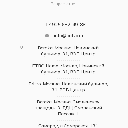
Вопрос-ответ
+7 925 682-49-88
info@britzo.ru
Baraka: Москва, Новинский
бульвар, 31, ВЭБ Центр
------------
ETRO Home: Москва, Новинский
бульвар, 31, ВЭБ Центр
------------
Britzo: Москва, Новинский бульвар,
31, ВЭБ Центр
------------
Baraka: Москва, Смоленская
площадь, 3, ТДЦ Смоленский
Пассаж 1
------------
Самара, ул Самарская, 131