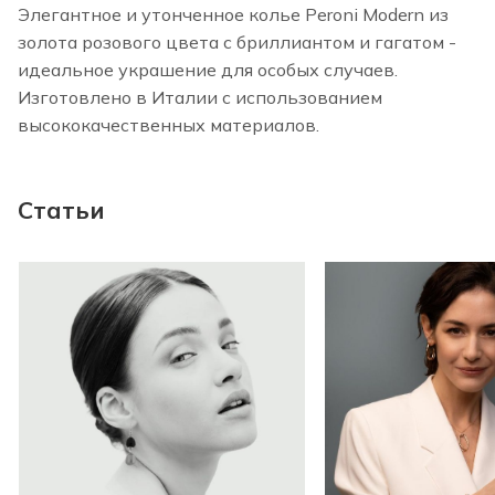
Элегантное и утонченное колье Peroni Modern из
золота розового цвета с бриллиантом и гагатом -
идеальное украшение для особых случаев.
Изготовлено в Италии с использованием
высококачественных материалов.
Статьи