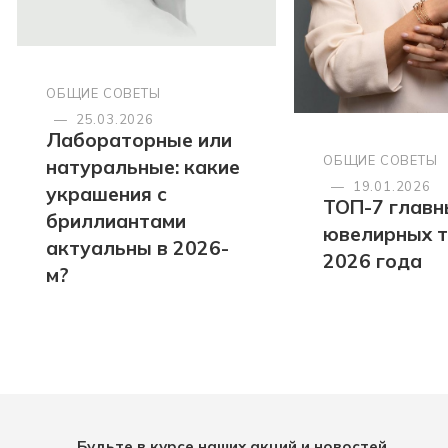
ОБЩИЕ СОВЕТЫ
—
25.03.2026
Лабораторные или
ОБЩИЕ СОВЕТЫ
натуральные: какие
—
19.01.2026
украшения с
ТОП-7 главн
бриллиантами
ювелирных 
актуальны в 2026-
2026 года
м?
Будьте в курсе наших акций и новостей