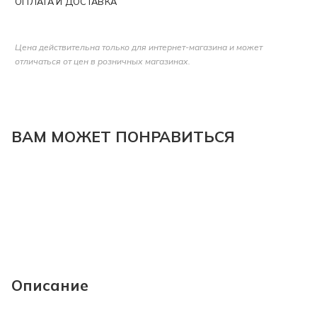
ОПЛАТА И ДОСТАВКА
Цена действительна только для интернет-магазина и может
отличаться от цен в розничных магазинах.
ВАМ МОЖЕТ ПОНРАВИТЬСЯ
Описание