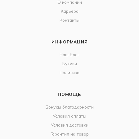
О компании
Карьера
Контакты
ИНФОРМАЦИЯ
Наш Блог
Бутики
Политика
ПОМОЩЬ
Бонусы благодарности
Условия оплаты
Условия доставки
Гарантия на товар