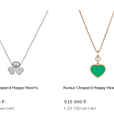
opard Happy Hearts
Колье Chopard Happy Hea
0
₽
515 000
₽
 на счёт
+ 25 750 на счёт