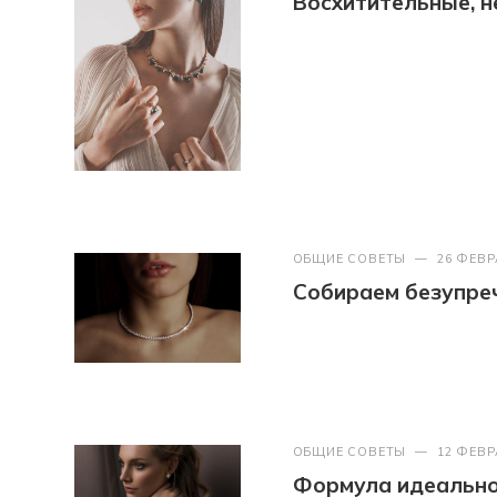
Восхитительные, 
ОБЩИЕ СОВЕТЫ
—
26 ФЕВР
Собираем безупреч
ОБЩИЕ СОВЕТЫ
—
12 ФЕВР
Формула идеально