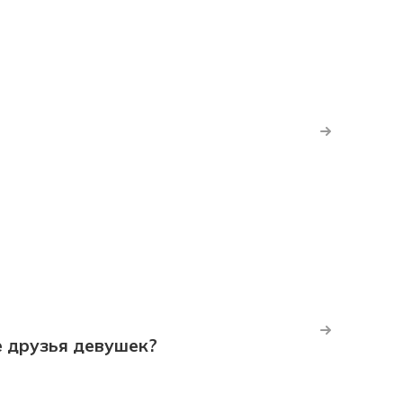
е друзья девушек?