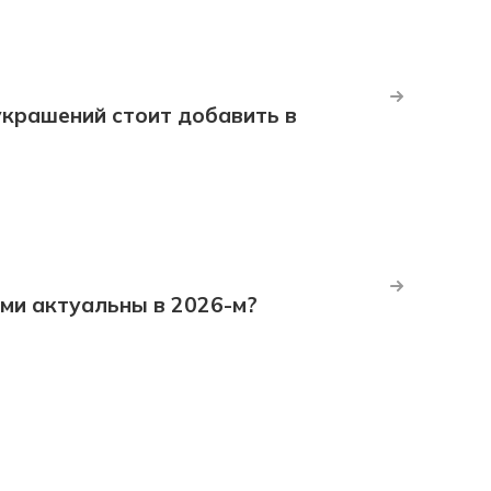
крашений стоит добавить в
ми актуальны в 2026-м?