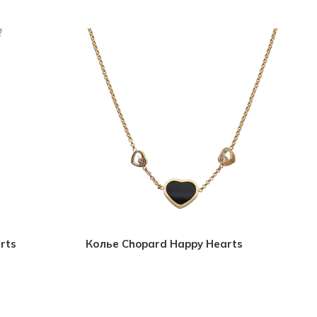
rts
Колье Chopard Happy Hearts