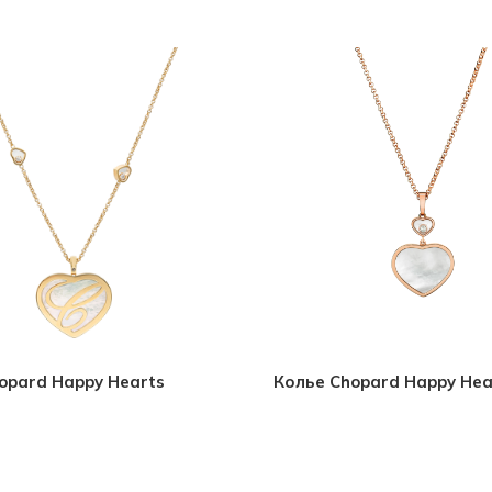
opard Happy Hearts
Колье Chopard Happy Hea