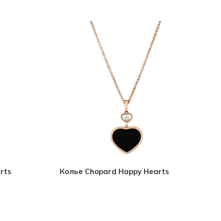
rts
Колье Chopard Happy Hearts