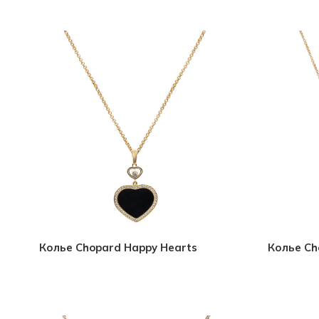
Колье Chopard Happy Hearts
Колье Ch