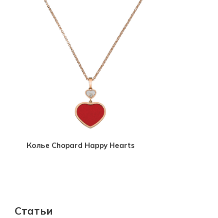
Колье Chopard Happy Hearts
Статьи