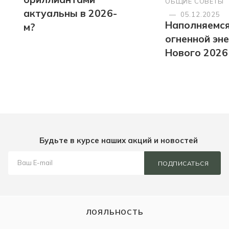
ОБЩИЕ СОВЕТЫ
актуальны в 2026-
—
05.12.2025
Наполняемс
м?
огненной эн
Нового 2026
Будьте в курсе наших акций и новостей
ПОДПИСАТЬСЯ
ЛОЯЛЬНОСТЬ