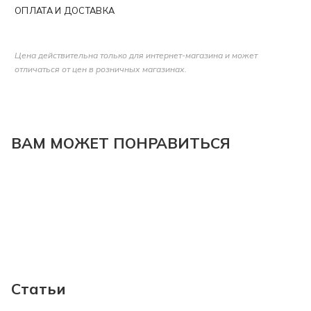
ОПЛАТА И ДОСТАВКА
Цена действительна только для интернет-магазина и может
отличаться от цен в розничных магазинах.
ВАМ МОЖЕТ ПОНРАВИТЬСЯ
Статьи