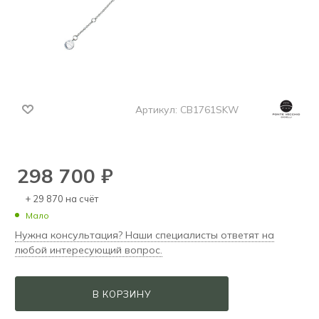
Артикул:
CB1761SKW
298 700
₽
+ 29 870 на счёт
Мало
Нужна консультация? Наши специалисты ответят на
любой интересующий вопрос.
В КОРЗИНУ