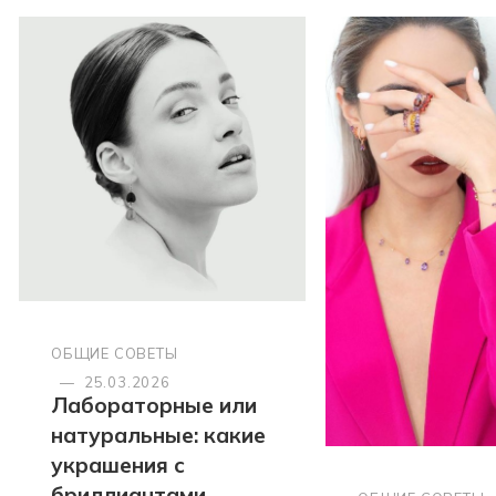
ОБЩИЕ СОВЕТЫ
—
25.03.2026
Лабораторные или
натуральные: какие
украшения с
бриллиантами