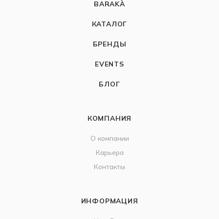
BARAKÀ
КАТАЛОГ
БРЕНДЫ
EVENTS
БЛОГ
КОМПАНИЯ
О компании
Карьера
Контакты
ИНФОРМАЦИЯ