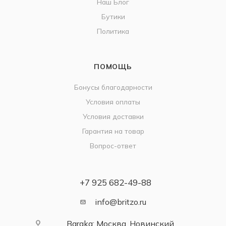
Наш Блог
Бутики
Политика
ПОМОЩЬ
Бонусы благодарности
Условия оплаты
Условия доставки
Гарантия на товар
Вопрос-ответ
+7 925 682-49-88
info@britzo.ru
Baraka: Москва, Новинский