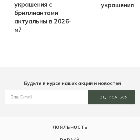
украшения с
украшения
бриллиантами
актуальны в 2026-
м?
Будьте в курсе наших акций и новостей
ПОДПИСАТЬСЯ
ЛОЯЛЬНОСТЬ
BARAKÀ