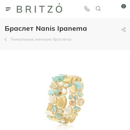
0
Браслет Nanis Ipanema
Уникальные женские браслеты