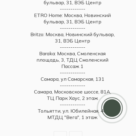
бульвар, 31, ВЭБ Центр
------------
ETRO Home: Москва, Новинский
бульвар, 31, ВЭБ Центр
------------
Britzo: Москва, Новинский бульвар,
31, ВЭБ Центр
------------
Baraka: Москва, Смоленская
площадь, 3, ТДЦ Смоленский
Пассаж 1
------------
Самара, ул Самарская, 131
------------
Самара, Московское шоссе, 81А,
ТЦ Парк Хаус, 2 этаж
------------
Тольятти, ул. Юбилейная, 40,
МТДЦ "Вега", 1 этаж