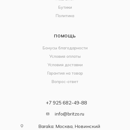
Бутики
Политика
ПОМОЩЬ
Бонусы благодарности
Условия оплаты
Условия доставки
Гарантия на товар
Вопрос-ответ
+7 925 682-49-88
info@britzo.ru
Baraka: Москва, Новинский