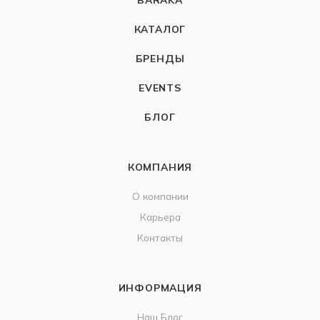
КАТАЛОГ
БРЕНДЫ
EVENTS
БЛОГ
КОМПАНИЯ
О компании
Карьера
Контакты
ИНФОРМАЦИЯ
Наш Блог