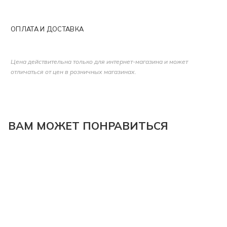
ОПЛАТА И ДОСТАВКА
Цена действительна только для интернет-магазина и может
отличаться от цен в розничных магазинах.
ВАМ МОЖЕТ ПОНРАВИТЬСЯ