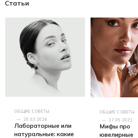
Статьи
ОБЩИЕ СОВЕТЫ
ОБЩИЕ СОВЕТЫ
—
25.03.2026
—
17.05.2021
Лабораторные или
Мифы про
натуральные: какие
ювелирные