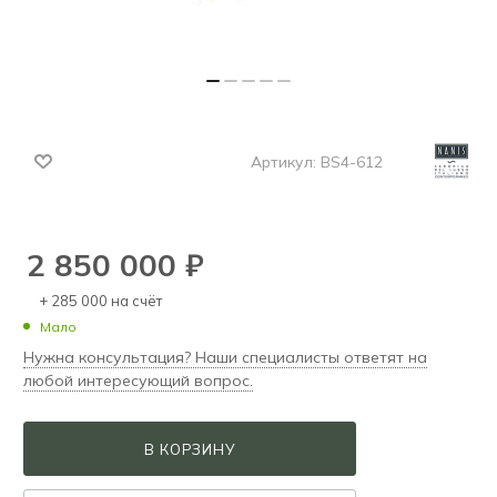
Артикул:
BS4-612
2 850 000
₽
+ 285 000 на счёт
Мало
Нужна консультация? Наши специалисты ответят на
любой интересующий вопрос.
В КОРЗИНУ