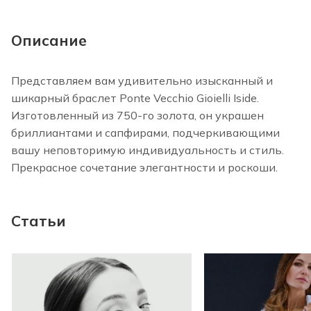
Описание
Представляем вам удивительно изысканный и
шикарный браслет Ponte Vecchio Gioielli Iside.
Изготовленный из 750-го золота, он украшен
бриллиантами и сапфирами, подчеркивающими
вашу неповторимую индивидуальность и стиль.
Прекрасное сочетание элегантности и роскоши.
Статьи