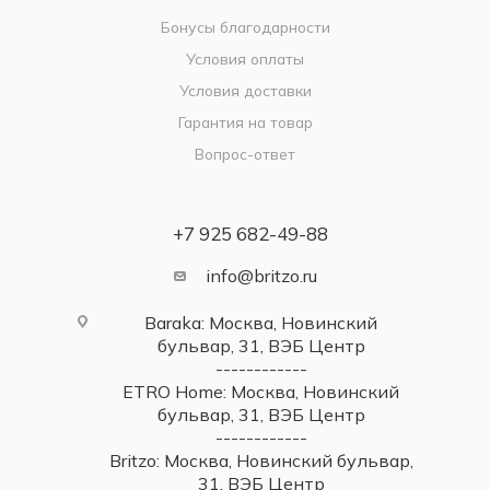
Бонусы благодарности
Условия оплаты
Условия доставки
Гарантия на товар
Вопрос-ответ
+7 925 682-49-88
info@britzo.ru
Baraka: Москва, Новинский
бульвар, 31, ВЭБ Центр
------------
ETRO Home: Москва, Новинский
бульвар, 31, ВЭБ Центр
------------
Britzo: Москва, Новинский бульвар,
31, ВЭБ Центр