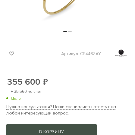
Артикул:
CB446ZAY
355 600
₽
+ 35 560 на счёт
Мало
Нужна консультация? Наши специалисты ответят на
любой интересующий вопрос.
В КОРЗИНУ