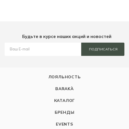
Будьте в курсе наших акций и новостей
ПОДПИСАТЬСЯ
ЛОЯЛЬНОСТЬ
BARAKÀ
КАТАЛОГ
БРЕНДЫ
EVENTS