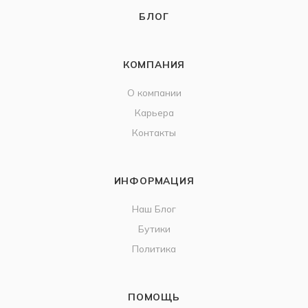
БЛОГ
КОМПАНИЯ
О компании
Карьера
Контакты
ИНФОРМАЦИЯ
Наш Блог
Бутики
Политика
ПОМОЩЬ