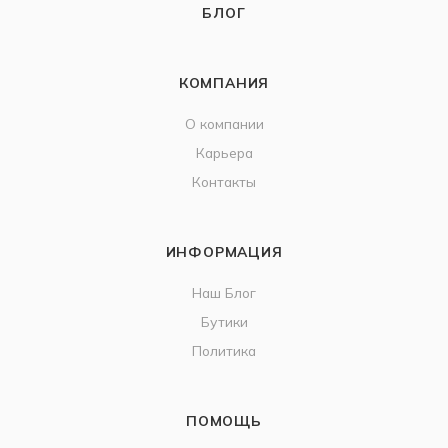
БЛОГ
КОМПАНИЯ
О компании
Карьера
Контакты
ИНФОРМАЦИЯ
Наш Блог
Бутики
Политика
ПОМОЩЬ