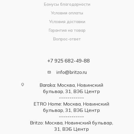
Бонусы благодарности
Условия оплаты
Условия доставки
Гарантия на товар
Вопрос-ответ
+7 925 682-49-88
info@britzo.ru
Baraka: Москва, Новинский
бульвар, 31, ВЭБ Центр
------------
ETRO Home: Москва, Новинский
бульвар, 31, ВЭБ Центр
------------
Britzo: Москва, Новинский бульвар,
31, ВЭБ Центр