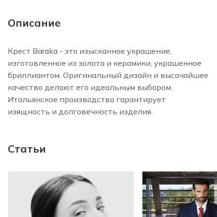
Описание
Крест Baraka - это изысканное украшение,
изготовленное из золота и керамики, украшенное
бриллиантом. Оригинальный дизайн и высочайшее
качество делают его идеальным выбором.
Итальянское производство гарантирует
изящность и долговечность изделия.
Статьи