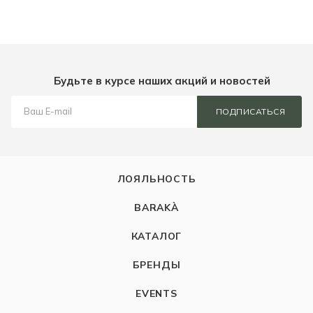
Будьте в курсе наших акций и новостей
ПОДПИСАТЬСЯ
ЛОЯЛЬНОСТЬ
BARAKÀ
КАТАЛОГ
БРЕНДЫ
EVENTS