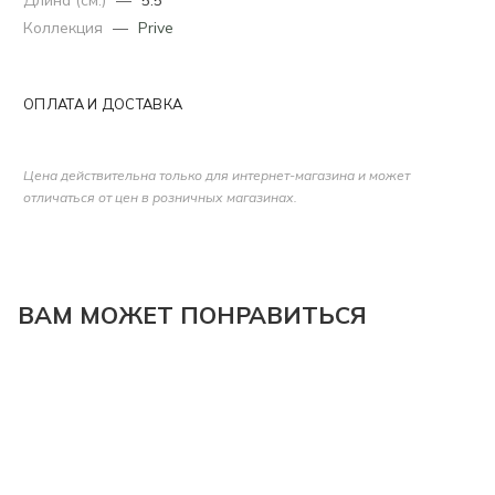
Коллекция
—
Prive
ОПЛАТА И ДОСТАВКА
Цена действительна только для интернет-магазина и может
отличаться от цен в розничных магазинах.
ВАМ МОЖЕТ ПОНРАВИТЬСЯ