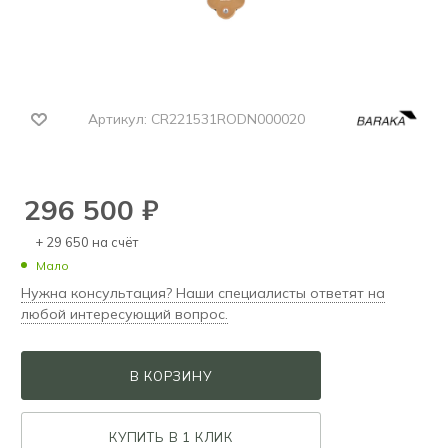
Артикул:
CR221531RODN000020
296 500
₽
+ 29 650 на счёт
Мало
Нужна консультация? Наши специалисты ответят на
любой интересующий вопрос.
В КОРЗИНУ
КУПИТЬ В 1 КЛИК