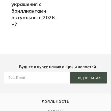
украшения с
бриллиантами
актуальны в 2026-
м?
Будьте в курсе наших акций и новостей
ПОДПИСАТЬСЯ
ЛОЯЛЬНОСТЬ