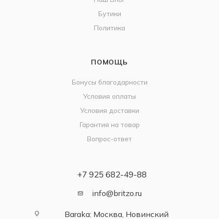
Бутики
Политика
ПОМОЩЬ
Бонусы благодарности
Условия оплаты
Условия доставки
Гарантия на товар
Вопрос-ответ
+7 925 682-49-88
info@britzo.ru
Baraka: Москва, Новинский