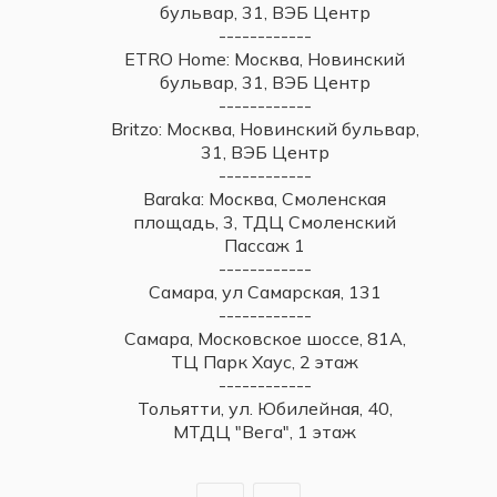
бульвар, 31, ВЭБ Центр
------------
ETRO Home: Москва, Новинский
бульвар, 31, ВЭБ Центр
------------
Britzo: Москва, Новинский бульвар,
31, ВЭБ Центр
------------
Baraka: Москва, Смоленская
площадь, 3, ТДЦ Смоленский
Пассаж 1
------------
Самара, ул Самарская, 131
------------
Самара, Московское шоссе, 81А,
ТЦ Парк Хаус, 2 этаж
------------
Тольятти, ул. Юбилейная, 40,
МТДЦ "Вега", 1 этаж