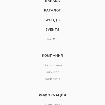
BARAKÀ
КАТАЛОГ
БРЕНДЫ
EVENTS
БЛОГ
КОМПАНИЯ
О компании
Карьера
Контакты
ИНФОРМАЦИЯ
Наш Блог