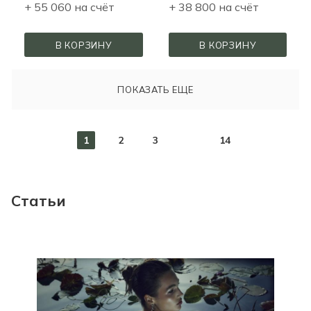
+ 55 060 на счёт
+ 38 800 на счёт
В КОРЗИНУ
В КОРЗИНУ
ПОКАЗАТЬ ЕЩЕ
1
2
3
14
Статьи