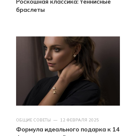
Роскошная классика: теннисные
браслеты
ОБЩИЕ СОВЕТЫ
—
12 ФЕВРАЛЯ 2025
Формула идеального подарка к 14