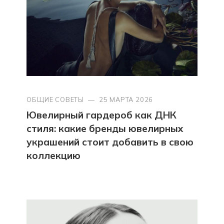
ОБЩИЕ СОВЕТЫ
—
25 МАРТА 2026
Ювелирный гардероб как ДНК
стиля: какие бренды ювелирных
украшений стоит добавить в свою
коллекцию