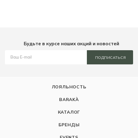
Будьте в курсе наших акций и новостей
ПОДПИСАТЬСЯ
ЛОЯЛЬНОСТЬ
BARAKÀ
КАТАЛОГ
БРЕНДЫ
EVENTS