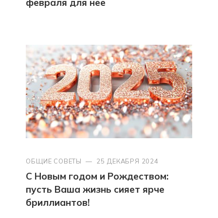
февраля для неё
ОБЩИЕ СОВЕТЫ
—
25 ДЕКАБРЯ 2024
С Новым годом и Рождеством:
пусть Ваша жизнь сияет ярче
бриллиантов!