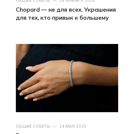
ОБЩИЕ СОВЕТЫ
—
24 ЯНВАРЯ 2026
Chopard — не для всех. Украшения
для тех, кто привык к большему
ОБЩИЕ СОВЕТЫ
—
14 МАЯ 2025