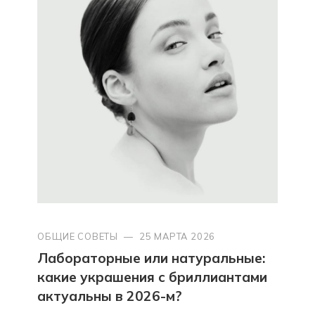
ОБЩИЕ СОВЕТЫ
—
25 МАРТА 2026
Лабораторные или натуральные:
какие украшения с бриллиантами
актуальны в 2026-м?