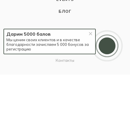
БЛОГ
КОМПАНИЯ
Дарим 5000 балов
Мы ценим своих клиентов и в качестве
О компании
благодарности зачисляем 5 000 бонусов за
регистрацию
Карьера
Контакты
ИНФОРМАЦИЯ
Наш Блог
Бутики
Политика
ПОМОЩЬ