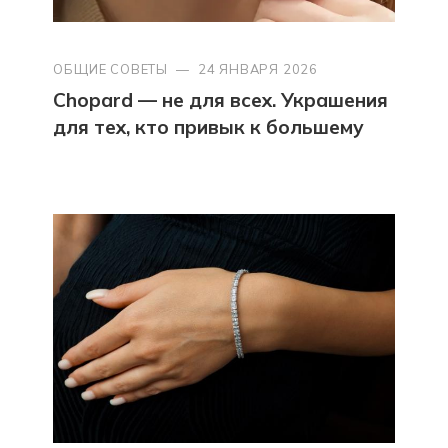
ОБЩИЕ СОВЕТЫ
—
24 ЯНВАРЯ 2026
Chopard — не для всех. Украшения
для тех, кто привык к большему