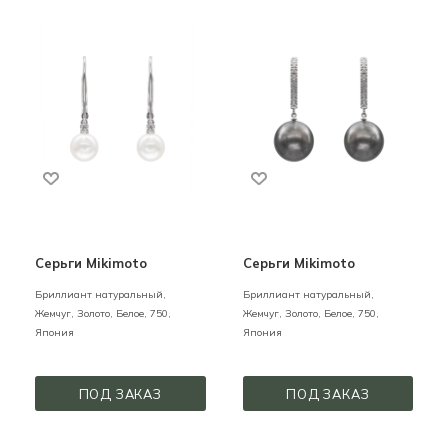
Серьги Mikimoto
Серьги Mikimoto
Бриллиант натуральный,
Бриллиант натуральный,
Жемчуг,
Золото,
Белое,
750,
Жемчуг,
Золото,
Белое,
750,
Япония
Япония
ПОД ЗАКАЗ
ПОД ЗАКАЗ