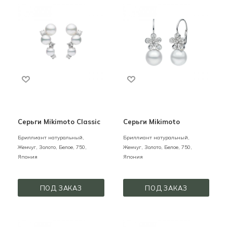
Серьги Mikimoto Classic
Серьги Mikimoto
Бриллиант натуральный,
Бриллиант натуральный,
Жемчуг,
Золото,
Белое,
750,
Жемчуг,
Золото,
Белое,
750,
Япония
Япония
ПОД ЗАКАЗ
ПОД ЗАКАЗ