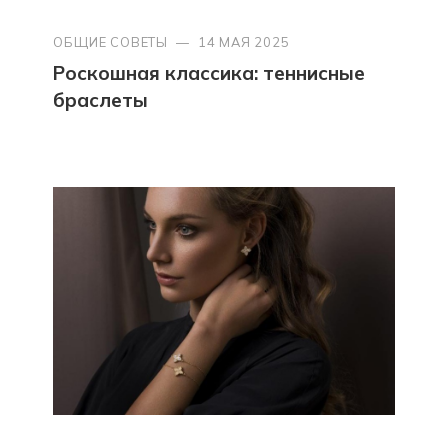
ОБЩИЕ СОВЕТЫ
—
14 МАЯ 2025
Роскошная классика: теннисные
браслеты