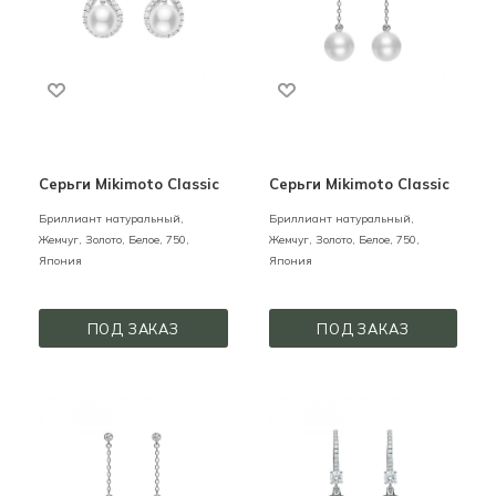
Серьги Mikimoto Classic
Серьги Mikimoto Classic
Бриллиант натуральный,
Бриллиант натуральный,
Жемчуг,
Золото,
Белое,
750,
Жемчуг,
Золото,
Белое,
750,
Япония
Япония
ПОД ЗАКАЗ
ПОД ЗАКАЗ