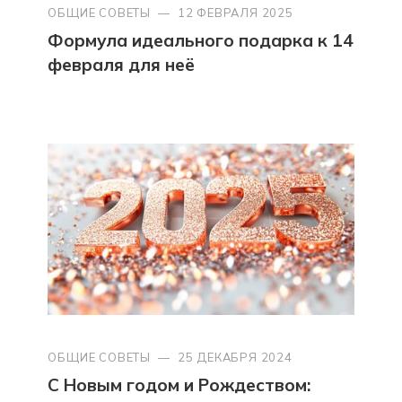
ОБЩИЕ СОВЕТЫ
—
12 ФЕВРАЛЯ 2025
Формула идеального подарка к 14
февраля для неё
ОБЩИЕ СОВЕТЫ
—
25 ДЕКАБРЯ 2024
С Новым годом и Рождеством: