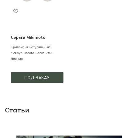
Серьги Mikimoto
Бриллиант натуральный,
Жемчуг,
Золото,
Белое,
750,
Япония
ПОД ЗАКАЗ
Статьи