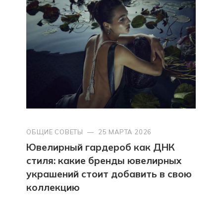
ОБЩИЕ СОВЕТЫ
—
25 МАРТА 2026
Ювелирный гардероб как ДНК
стиля: какие бренды ювелирных
украшений стоит добавить в свою
коллекцию