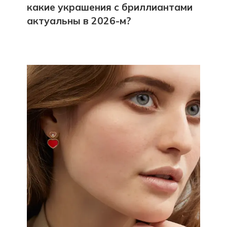
какие украшения с бриллиантами
актуальны в 2026-м?