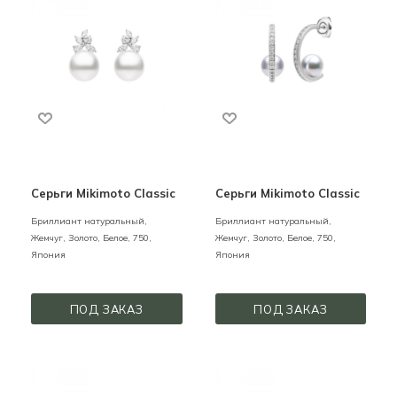
Серьги Mikimoto Classic
Серьги Mikimoto Classic
Бриллиант натуральный,
Бриллиант натуральный,
Жемчуг,
Золото,
Белое,
750,
Жемчуг,
Золото,
Белое,
750,
Япония
Япония
ПОД ЗАКАЗ
ПОД ЗАКАЗ