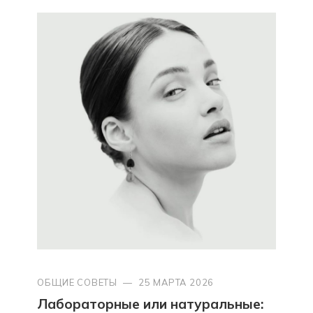
ОБЩИЕ СОВЕТЫ
—
25 МАРТА 2026
Лабораторные или натуральные: