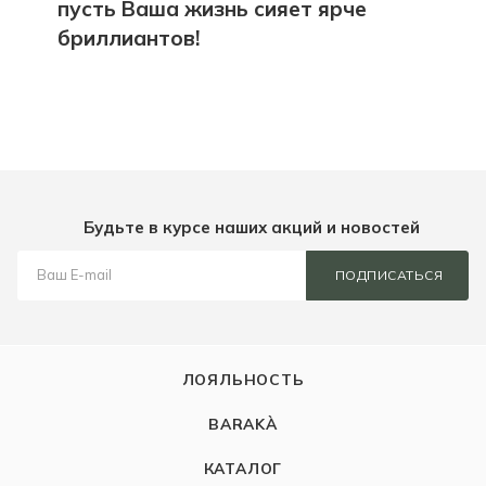
пусть Ваша жизнь сияет ярче
бриллиантов!
Будьте в курсе наших акций и новостей
ПОДПИСАТЬСЯ
ЛОЯЛЬНОСТЬ
BARAKÀ
КАТАЛОГ