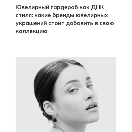
Ювелирный гардероб как ДНК
стиля: какие бренды ювелирных
украшений стоит добавить в свою
коллекцию