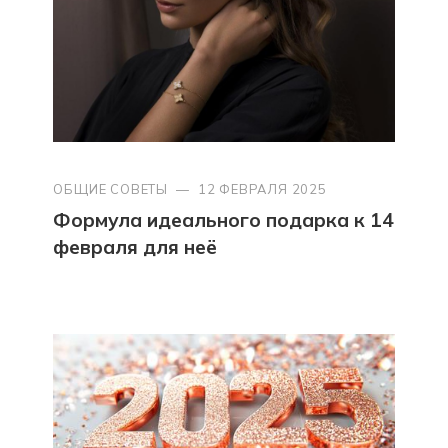
ОБЩИЕ СОВЕТЫ
—
12 ФЕВРАЛЯ 2025
Формула идеального подарка к 14
февраля для неё