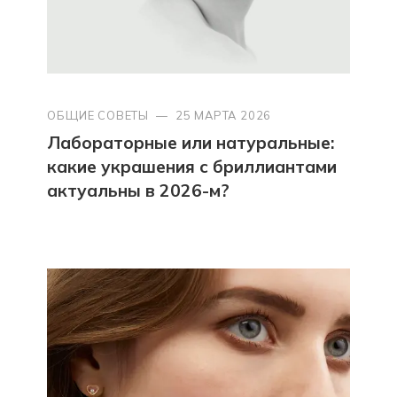
ОБЩИЕ СОВЕТЫ
—
25 МАРТА 2026
Лабораторные или натуральные:
какие украшения с бриллиантами
актуальны в 2026-м?