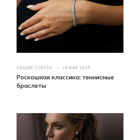
ОБЩИЕ СОВЕТЫ
—
14 МАЯ 2025
Роскошная классика: теннисные
браслеты