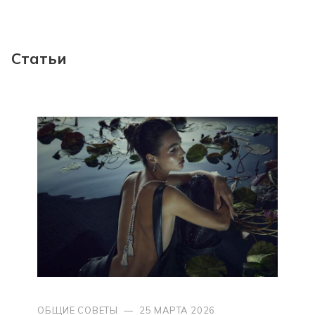
Статьи
ОБЩИЕ СОВЕТЫ
—
25 МАРТА 2026