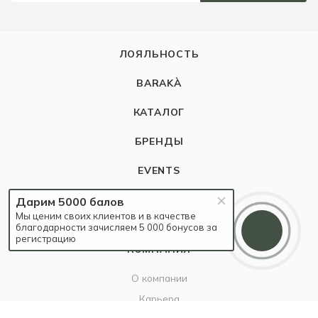
ЛОЯЛЬНОСТЬ
BARAKÀ
КАТАЛОГ
БРЕНДЫ
EVENTS
БЛОГ
Дарим 5000 балов
Мы ценим своих клиентов и в качестве
благодарности зачисляем 5 000 бонусов за
регистрацию
КОМПАНИЯ
О компании
Карьера