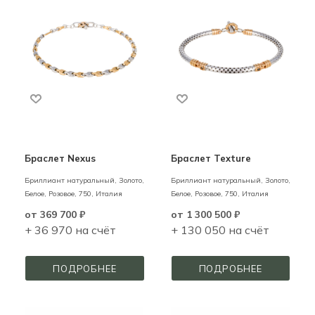
Браслет Nexus
Браслет Texture
Бриллиант натуральный,
Золото,
Бриллиант натуральный,
Золото,
Белое, Розовое,
750,
Италия
Белое, Розовое,
750,
Италия
от
369 700 ₽
от
1 300 500 ₽
+ 36 970 на счёт
+ 130 050 на счёт
ПОДРОБНЕЕ
ПОДРОБНЕЕ