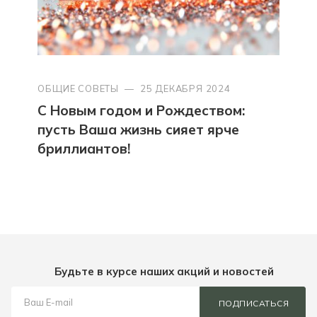
ОБЩИЕ СОВЕТЫ
—
25 ДЕКАБРЯ 2024
С Новым годом и Рождеством:
пусть Ваша жизнь сияет ярче
бриллиантов!
Будьте в курсе наших акций и новостей
ПОДПИСАТЬСЯ