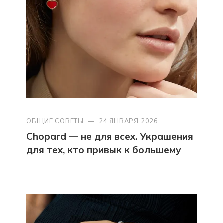
ОБЩИЕ СОВЕТЫ
—
24 ЯНВАРЯ 2026
Chopard — не для всех. Украшения
для тех, кто привык к большему