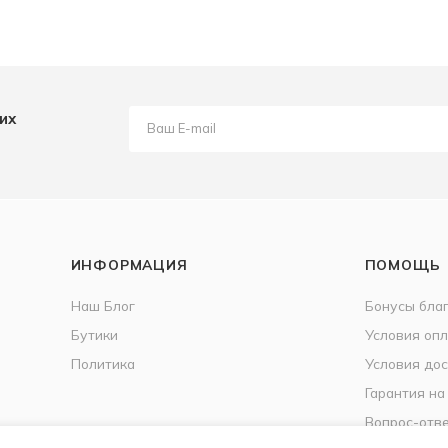
их
ИНФОРМАЦИЯ
ПОМОЩЬ
Наш Блог
Бонусы бла
Бутики
Условия оп
Политика
Условия дос
Гарантия на
Вопрос-отв