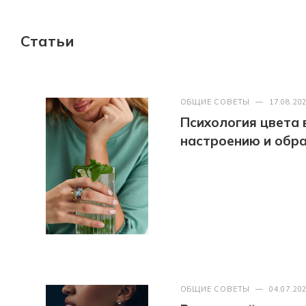
Статьи
ОБЩИЕ СОВЕТЫ
—
17.08.20
Психология цвета 
настроению и обра
ОБЩИЕ СОВЕТЫ
—
04.07.20