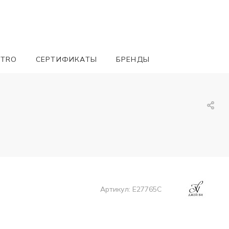
ETRO
СЕРТИФИКАТЫ
БРЕНДЫ
Артикул:
E27765C