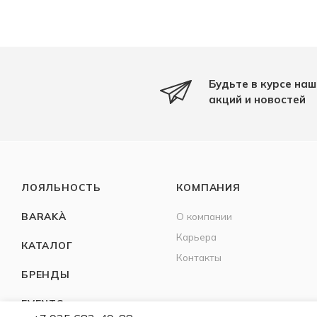
Будьте в курсе наш
акций и новостей
ЛОЯЛЬНОСТЬ
КОМПАНИЯ
BARAKÀ
О компании
Карьера
КАТАЛОГ
Контакты
БРЕНДЫ
EVENTS