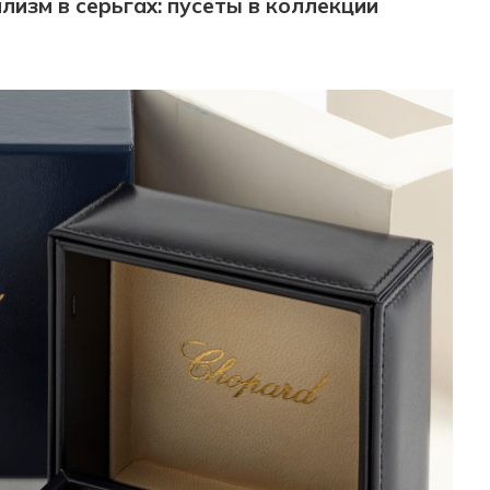
изм в серьгах: пусеты в коллекции