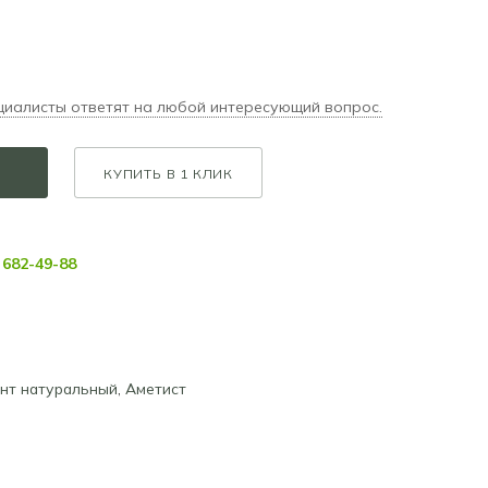
циалисты ответят на любой интересующий вопрос.
КУПИТЬ В 1 КЛИК
682-49-88
нт натуральный
,
Аметист