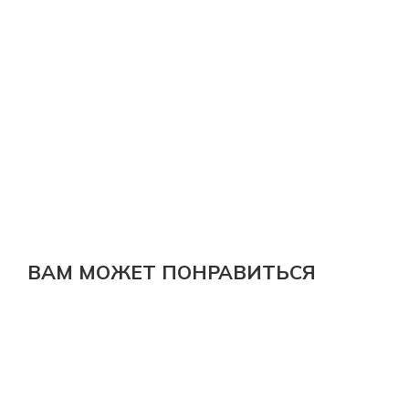
ВАМ МОЖЕТ ПОНРАВИТЬСЯ