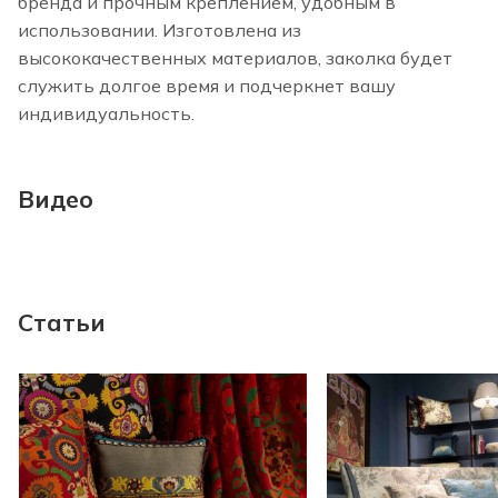
бренда и прочным креплением, удобным в
использовании. Изготовлена из
высококачественных материалов, заколка будет
служить долгое время и подчеркнет вашу
индивидуальность.
Видео
Статьи