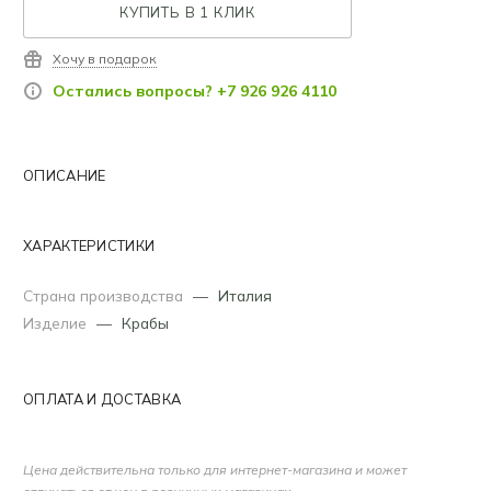
КУПИТЬ В 1 КЛИК
Хочу в подарок
Остались вопросы? +7 926 926 4110
ОПИСАНИЕ
ХАРАКТЕРИСТИКИ
Страна производства
—
Италия
Изделие
—
Крабы
ОПЛАТА И ДОСТАВКА
Цена действительна только для интернет-магазина и может