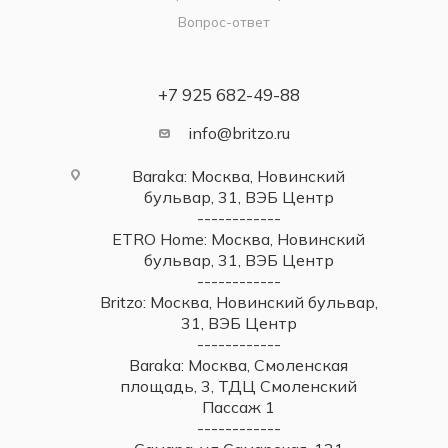
Вопрос-ответ
+7 925 682-49-88
info@britzo.ru
Baraka: Москва, Новинский
бульвар, 31, ВЭБ Центр
------------
ETRO Home: Москва, Новинский
бульвар, 31, ВЭБ Центр
------------
Britzo: Москва, Новинский бульвар,
31, ВЭБ Центр
------------
Baraka: Москва, Смоленская
площадь, 3, ТДЦ Смоленский
Пассаж 1
------------