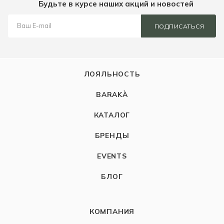
Будьте в курсе наших акций и новостей
ПОДПИСАТЬСЯ
ЛОЯЛЬНОСТЬ
BARAKÀ
КАТАЛОГ
БРЕНДЫ
EVENTS
БЛОГ
КОМПАНИЯ