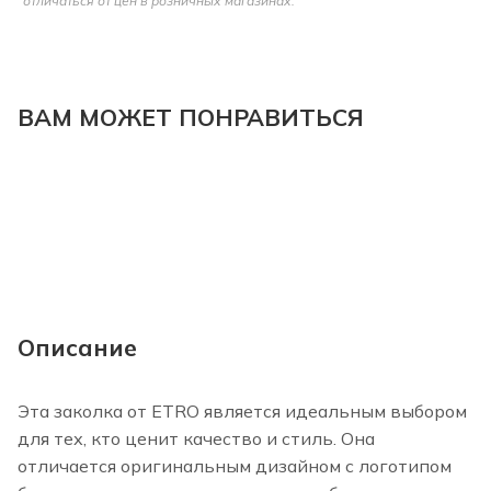
отличаться от цен в розничных магазинах.
ВАМ МОЖЕТ ПОНРАВИТЬСЯ
Описание
Эта заколка от ETRO является идеальным выбором
для тех, кто ценит качество и стиль. Она
отличается оригинальным дизайном с логотипом