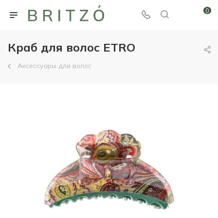
0
Краб для волос ETRO
Аксессуары для волос