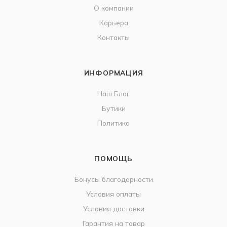
О компании
Карьера
Контакты
ИНФОРМАЦИЯ
Наш Блог
Бутики
Политика
ПОМОЩЬ
Бонусы благодарности
Условия оплаты
Условия доставки
Гарантия на товар