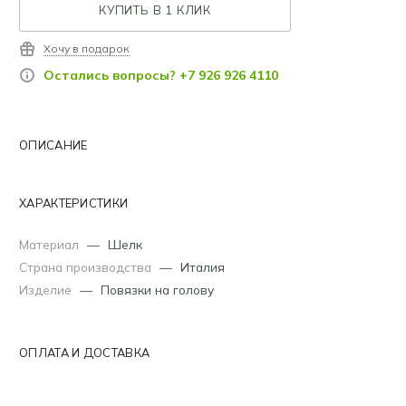
КУПИТЬ В 1 КЛИК
Хочу в подарок
Остались вопросы? +7 926 926 4110
ОПИСАНИЕ
ХАРАКТЕРИСТИКИ
Материал
—
Шелк
Страна производства
—
Италия
Изделие
—
Повязки на голову
ОПЛАТА И ДОСТАВКА