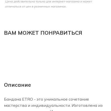
Цена действительна только для интернет-магазина и может
отличаться от цен в розничных магазинах.
ВАМ МОЖЕТ ПОНРАВИТЬСЯ
Описание
Бандана ETRO - это уникальное сочетание
мастерства и индивидуальности. Изготовлена из