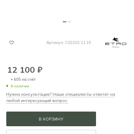
Артикул:
C02201.11.15
12 100
₽
+ 605 на счёт
В наличии
Нужна консультация? Наши специалисты ответят на
любой интересующий вопрос.
В КОРЗИНУ