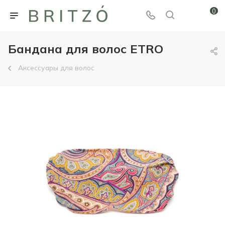
0
Бандана для волос ETRO
Аксессуары для волос