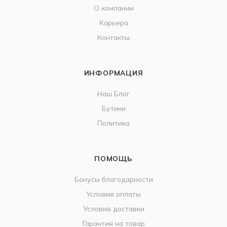
О компании
Карьера
Контакты
ИНФОРМАЦИЯ
Наш Блог
Бутики
Политика
ПОМОЩЬ
Бонусы благодарности
Условия оплаты
Условия доставки
Гарантия на товар