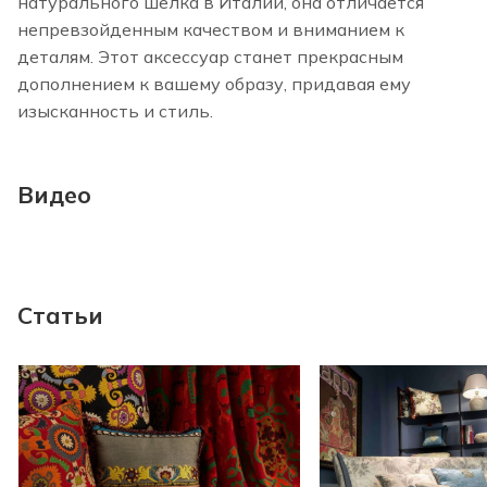
натурального шелка в Италии, она отличается
непревзойденным качеством и вниманием к
деталям. Этот аксессуар станет прекрасным
дополнением к вашему образу, придавая ему
изысканность и стиль.
Видео
Статьи