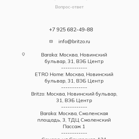
Вопрос-ответ
+7 925 682-49-88
info@britzo.ru
Baraka: Москва, Новинский
бульвар, 31, ВЭБ Центр
------------
ETRO Home: Москва, Новинский
бульвар, 31, ВЭБ Центр
------------
Britzo: Москва, Новинский бульвар,
31, ВЭБ Центр
------------
Baraka: Москва, Смоленская
площадь, 3, ТДЦ Смоленский
Пассаж 1
------------