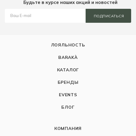
Будьте в курсе наших акций и новостей
ПОДПИСАТЬСЯ
ЛОЯЛЬНОСТЬ
BARAKÀ
КАТАЛОГ
БРЕНДЫ
EVENTS
БЛОГ
КОМПАНИЯ