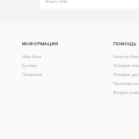
ИНФОРМАЦИЯ
ПОМОЩЬ
Наш Блог
Бонусы бла
Бутики
Условия оп
Политика
Условия дос
Гарантия на
Вопрос-отв