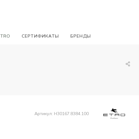
ETRO
СЕРТИФИКАТЫ
БРЕНДЫ
Артикул:
H30167.8384.100