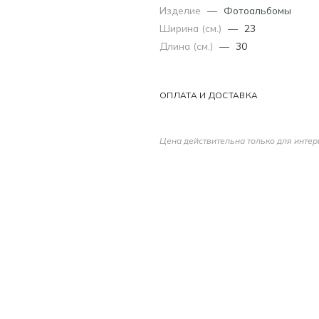
Изделие
—
Фотоальбомы
Ширина (см.)
—
23
Длина (см.)
—
30
ОПЛАТА И ДОСТАВКА
Цена действительна только для интер