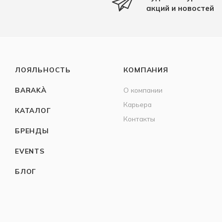
акций и новостей
ЛОЯЛЬНОСТЬ
КОМПАНИЯ
BARAKÀ
О компании
Карьера
КАТАЛОГ
Контакты
БРЕНДЫ
EVENTS
БЛОГ