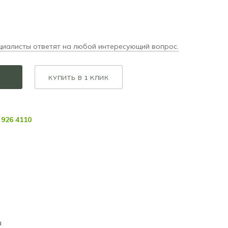
циалисты ответят на любой интересующий вопрос.
КУПИТЬ В 1 КЛИК
926 4110
я