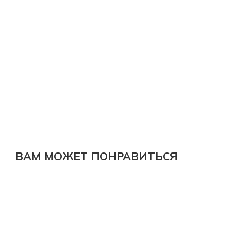
ВАМ МОЖЕТ ПОНРАВИТЬСЯ