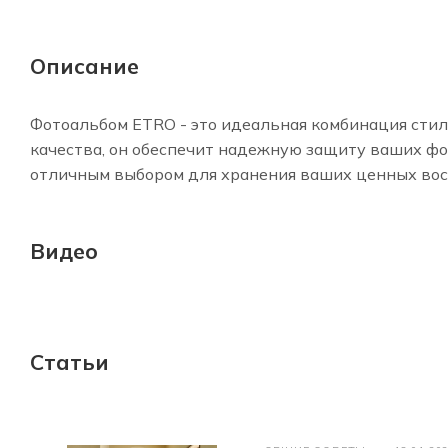
Описание
Фотоальбом ETRO - это идеальная комбинация стил
качества, он обеспечит надежную защиту ваших ф
отличным выбором для хранения ваших ценных во
Видео
Статьи