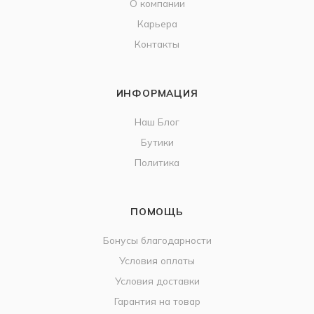
О компании
Карьера
Контакты
ИНФОРМАЦИЯ
Наш Блог
Бутики
Политика
ПОМОЩЬ
Бонусы благодарности
Условия оплаты
Условия доставки
Гарантия на товар