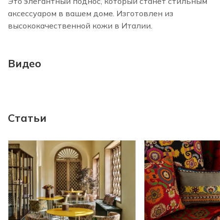
Это элегантный поднос, который станет стильным
аксессуаром в вашем доме. Изготовлен из
высококачественной кожи в Италии.
Видео
Статьи