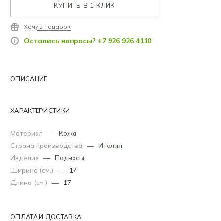
КУПИТЬ В 1 КЛИК
Хочу в подарок
Остались вопросы? +7 926 926 4110
ОПИСАНИЕ
ХАРАКТЕРИСТИКИ
Материал
—
Кожа
Страна производства
—
Италия
Изделие
—
Подносы
Ширина (см.)
—
17
Длина (см.)
—
17
ОПЛАТА И ДОСТАВКА