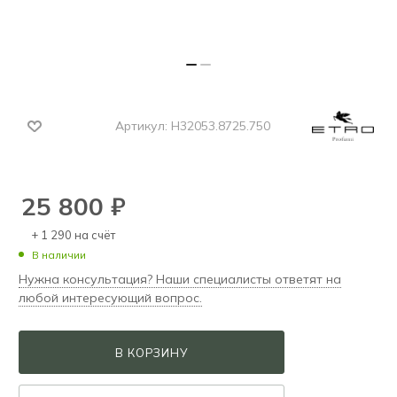
Артикул:
H32053.8725.750
25 800
₽
+ 1 290 на счёт
В наличии
Нужна консультация? Наши специалисты ответят на
любой интересующий вопрос.
В КОРЗИНУ