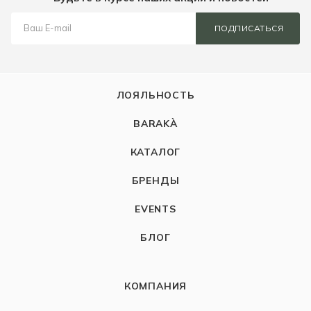
ПОДПИСАТЬСЯ
ЛОЯЛЬНОСТЬ
BARAKÀ
КАТАЛОГ
БРЕНДЫ
EVENTS
БЛОГ
КОМПАНИЯ