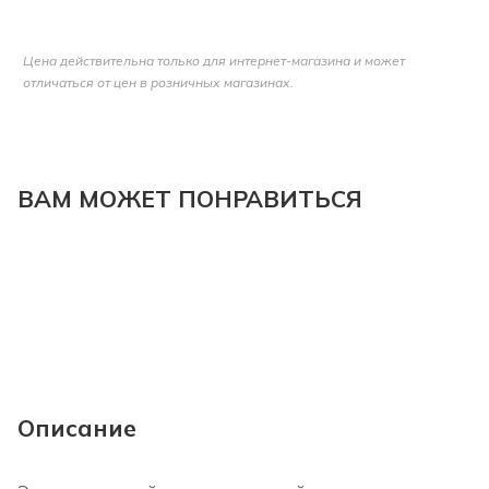
Цена действительна только для интернет-магазина и может
отличаться от цен в розничных магазинах.
ВАМ МОЖЕТ ПОНРАВИТЬСЯ
Описание