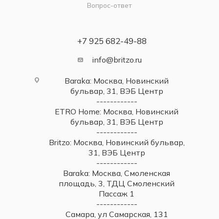
Вопрос-ответ
+7 925 682-49-88
info@britzo.ru
Baraka: Москва, Новинский
бульвар, 31, ВЭБ Центр
------------
ETRO Home: Москва, Новинский
бульвар, 31, ВЭБ Центр
------------
Britzo: Москва, Новинский бульвар,
31, ВЭБ Центр
------------
Baraka: Москва, Смоленская
площадь, 3, ТДЦ Смоленский
Пассаж 1
------------
Самара, ул Самарская, 131