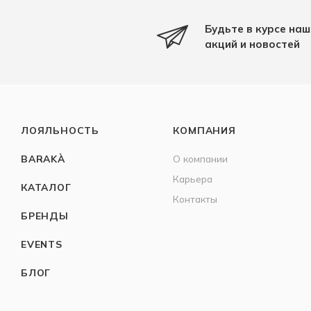
Будьте в курсе наш
акций и новостей
ЛОЯЛЬНОСТЬ
КОМПАНИЯ
BARAKÀ
О компании
Карьера
КАТАЛОГ
Контакты
БРЕНДЫ
EVENTS
БЛОГ