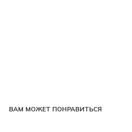
ВАМ МОЖЕТ ПОНРАВИТЬСЯ