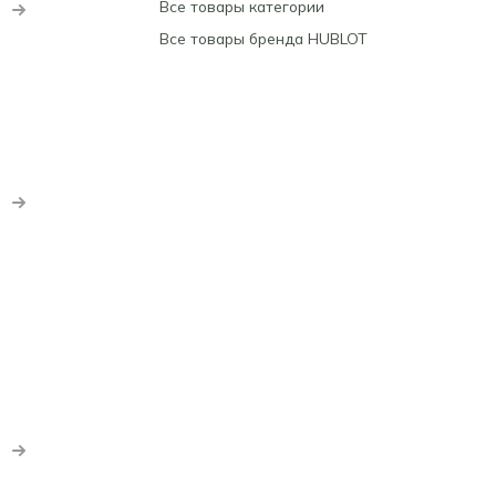
Все товары категории
Все товары бренда HUBLOT