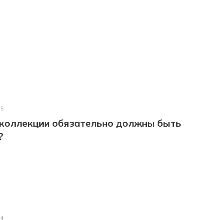
25
 коллекции обязательно должны быть
?
24