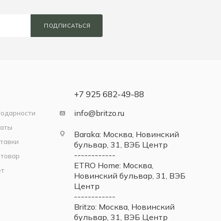
ПОДПИСАТЬСЯ
+7 925 682-49-88
info@britzo.ru
годарности
латы
Baraka: Москва, Новинский
тавки
бульвар, 31, ВЭБ Центр
------------
 товар
ETRO Home: Москва,
ет
Новинский бульвар, 31, ВЭБ
Центр
------------
Britzo: Москва, Новинский
бульвар, 31, ВЭБ Центр