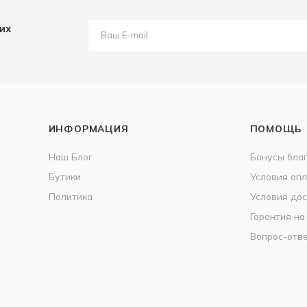
их
ИНФОРМАЦИЯ
ПОМОЩЬ
Наш Блог
Бонусы бла
Бутики
Условия оп
Политика
Условия дос
Гарантия на
Вопрос-отв