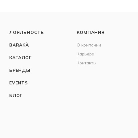
ЛОЯЛЬНОСТЬ
КОМПАНИЯ
BARAKÀ
О компании
Карьера
КАТАЛОГ
Контакты
БРЕНДЫ
EVENTS
БЛОГ