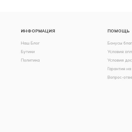
ИНФОРМАЦИЯ
ПОМОЩЬ
Наш Блог
Бонусы бла
Бутики
Условия оп
Политика
Условия дос
Гарантия на
Вопрос-отв