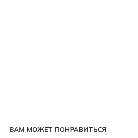
ВАМ МОЖЕТ ПОНРАВИТЬСЯ