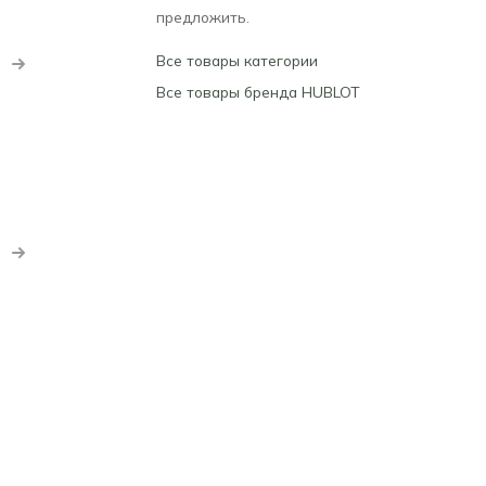
предложить.
Все товары категории
Все товары бренда HUBLOT