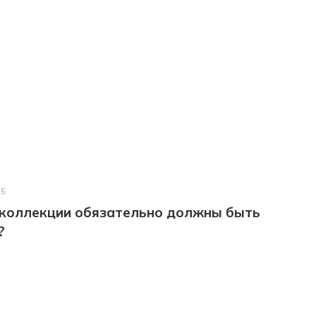
25
 коллекции обязательно должны быть
?