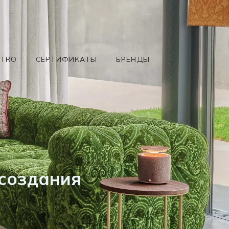
ETRO
СЕРТИФИКАТЫ
БРЕНДЫ
 создания