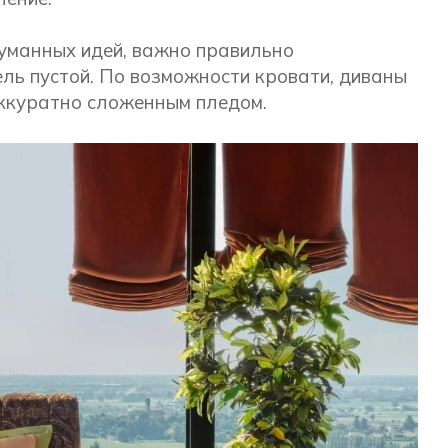
уманных идей, важно правильно
ль пустой. По возможности кровати, диваны
аккуратно сложенным пледом.