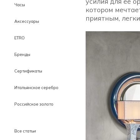
усилия для ее о
Часы
котором мечтае
приятным, легки
Аксессуары
ETRO
Бренды
Сертификаты
Итальянское серебро
Российское золото
Все статьи