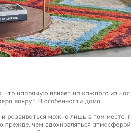
 что напрямую влияет на каждого из нас.
ера вокруг. В особенности дома.
 и развиваться можно лишь в том месте,
Но прежде, чем вдохновляться атмосферо