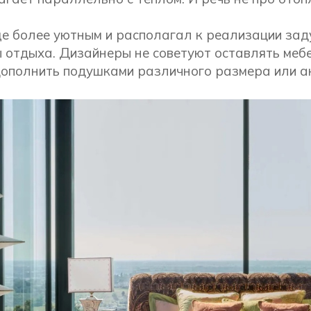
е более уютным и располагал к реализации зад
 отдыха. Дизайнеры не советуют оставлять мебе
дополнить подушками различного размера или 