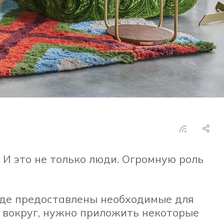
 И это не только люди. Огромную роль
 где предоставлены необходимые для
й вокруг, нужно приложить некоторые