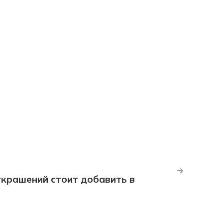
крашений стоит добавить в