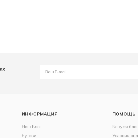
их
ИНФОРМАЦИЯ
ПОМОЩЬ
Наш Блог
Бонусы бла
Бутики
Условия оп