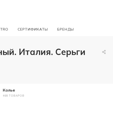
ETRO
СЕРТИФИКАТЫ
БРЕНДЫ
ный. Италия. Серьги
Колье
468 ТОВАРОВ