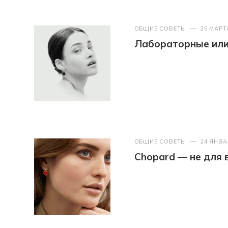
ОБЩИЕ СОВЕТЫ
—
25 МАРТ
Лабораторные или 
ОБЩИЕ СОВЕТЫ
—
24 ЯНВА
Chopard — не для 