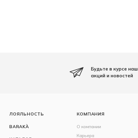
Будьте в курсе наш
акций и новостей
ЛОЯЛЬНОСТЬ
КОМПАНИЯ
BARAKÀ
О компании
Карьера