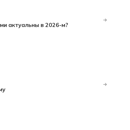
ми актуальны в 2026-м?
му