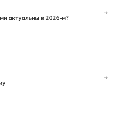
ми актуальны в 2026-м?
му