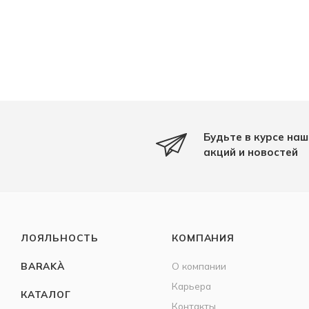
Будьте в курсе наш
акций и новостей
ЛОЯЛЬНОСТЬ
КОМПАНИЯ
BARAKÀ
О компании
Карьера
КАТАЛОГ
Контакты