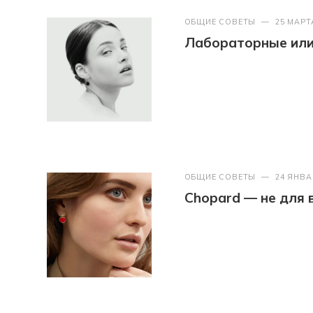
ОБЩИЕ СОВЕТЫ
—
25 МАРТ
Лабораторные или 
ОБЩИЕ СОВЕТЫ
—
24 ЯНВА
Chopard — не для 