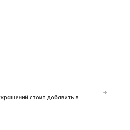
крашений стоит добавить в