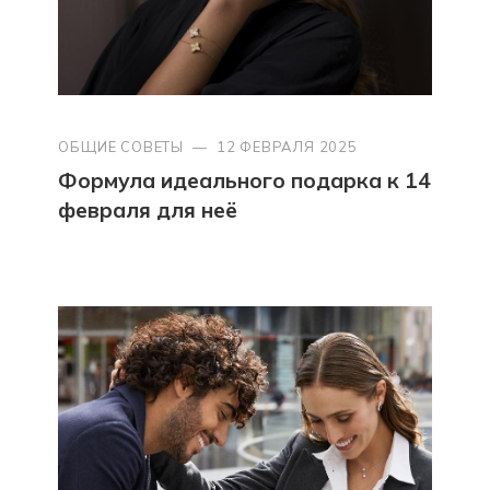
ОБЩИЕ СОВЕТЫ
—
12 ФЕВРАЛЯ 2025
Формула идеального подарка к 14
февраля для неё