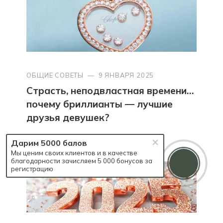
ОБЩИЕ СОВЕТЫ
—
9 ЯНВАРЯ 2025
Страсть, неподвластная времени…
почему бриллианты — лучшие
друзья девушек?
Дарим 5000 балов
Мы ценим своих клиентов и в качестве
благодарности зачисляем 5 000 бонусов за
регистрацию