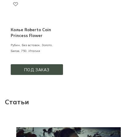
Колье Roberto Coin
Princess Flower
Рубин, Без вставок,
Золото,
Белое,
750,
Италия
ПОД ЗАКАЗ
Статьи