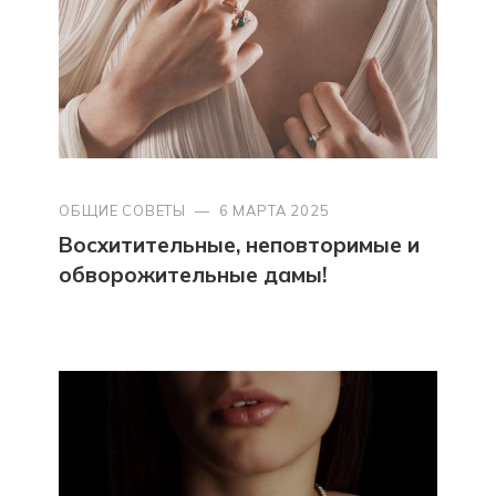
ОБЩИЕ СОВЕТЫ
—
6 МАРТА 2025
Восхитительные, неповторимые и
обворожительные дамы!