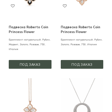
Подвеска Roberto Coin
Подвеска Roberto Coin
Princess Flower
Princess Flower
Бриллиант натуральный, Рубин,
Бриллиант натуральный, Рубин,
Жадеит,
Золото,
Розовое,
750,
Золото,
Розовое,
750,
Италия
Италия
ПОД ЗАКАЗ
ПОД ЗАКАЗ