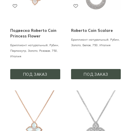
Подвеска Roberto Coin
Roberto Coin Scalare
Princess Flower
Бриллиант натуральный, Рубин,
Бриллиант натуральный, Рубин,
Золото,
Белое,
750,
Италия
Перламутр,
Золото,
Розовое,
750,
Италия
ПОД ЗАКАЗ
ПОД ЗАКАЗ