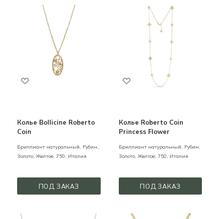
Колье Bollicine Roberto
Колье Roberto Coin
Coin
Princess Flower
Бриллиант натуральный, Рубин,
Бриллиант натуральный, Рубин,
Золото,
Желтое,
750,
Италия
Золото,
Желтое,
750,
Италия
ПОД ЗАКАЗ
ПОД ЗАКАЗ