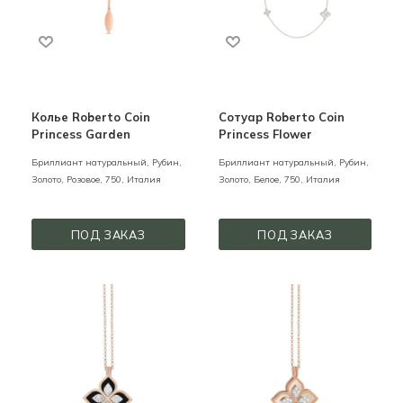
Колье Roberto Coin
Сотуар Roberto Coin
Princess Garden
Princess Flower
Бриллиант натуральный, Рубин,
Бриллиант натуральный, Рубин,
Золото,
Розовое,
750,
Италия
Золото,
Белое,
750,
Италия
ПОД ЗАКАЗ
ПОД ЗАКАЗ