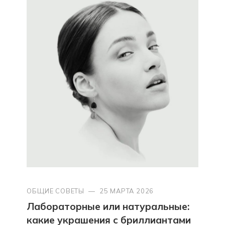
ОБЩИЕ СОВЕТЫ
—
25 МАРТА 2026
Лабораторные или натуральные:
какие украшения с бриллиантами