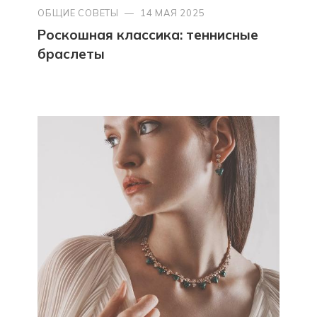
ОБЩИЕ СОВЕТЫ
—
14 МАЯ 2025
Роскошная классика: теннисные
браслеты