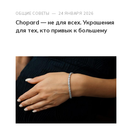
ОБЩИЕ СОВЕТЫ
—
24 ЯНВАРЯ 2026
Chopard — не для всех. Украшения
для тех, кто привык к большему