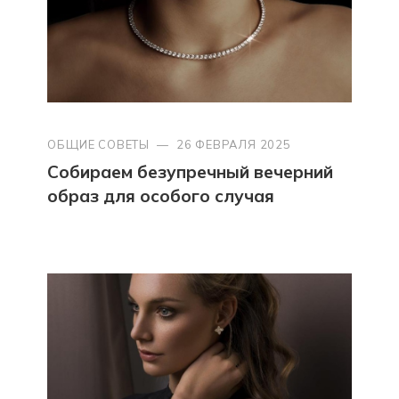
ОБЩИЕ СОВЕТЫ
—
26 ФЕВРАЛЯ 2025
Собираем безупречный вечерний
образ для особого случая