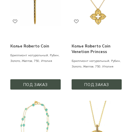
Колье Roberto Coin
Колье Roberto Coin
Venetian Princess
Бриллиант натуральный, Рубин,
Золото,
Желтое,
750,
Италия
Бриллиант натуральный, Рубин,
Золото,
Желтое,
750,
Италия
ПОД ЗАКАЗ
ПОД ЗАКАЗ