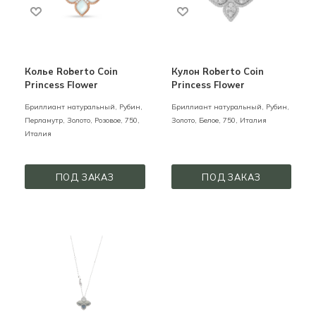
Колье Roberto Coin
Кулон Roberto Coin
Princess Flower
Princess Flower
Бриллиант натуральный, Рубин,
Бриллиант натуральный, Рубин,
Перламутр,
Золото,
Розовое,
750,
Золото,
Белое,
750,
Италия
Италия
ПОД ЗАКАЗ
ПОД ЗАКАЗ