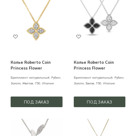
Колье Roberto Coin
Колье Roberto Coin
Princess Flower
Princess Flower
Бриллиант натуральный, Рубин,
Бриллиант натуральный, Рубин,
Золото,
Желтое,
750,
Италия
Золото,
Белое,
750,
Италия
ПОД ЗАКАЗ
ПОД ЗАКАЗ