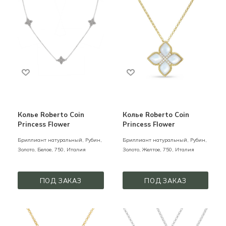
Колье Roberto Coin
Колье Roberto Coin
Princess Flower
Princess Flower
Бриллиант натуральный, Рубин,
Бриллиант натуральный, Рубин,
Золото,
Белое,
750,
Италия
Золото,
Желтое,
750,
Италия
ПОД ЗАКАЗ
ПОД ЗАКАЗ