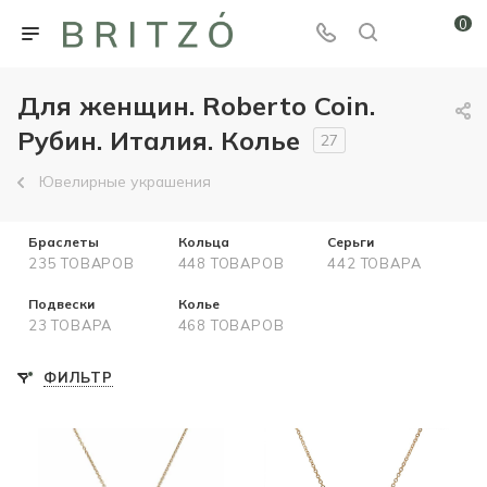
0
Для женщин. Roberto Coin.
Рубин. Италия. Колье
27
Ювелирные украшения
Браслеты
Кольца
Серьги
235 ТОВАРОВ
448 ТОВАРОВ
442 ТОВАРА
Подвески
Колье
23 ТОВАРА
468 ТОВАРОВ
ФИЛЬТР