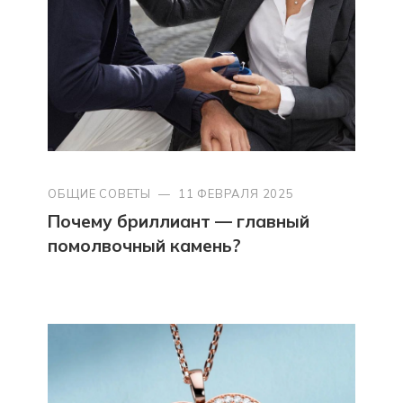
ОБЩИЕ СОВЕТЫ
—
11 ФЕВРАЛЯ 2025
Почему бриллиант — главный
помолвочный камень?