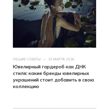
ОБЩИЕ СОВЕТЫ
—
25 МАРТА 2026
Ювелирный гардероб как ДНК
стиля: какие бренды ювелирных
украшений стоит добавить в свою
коллекцию