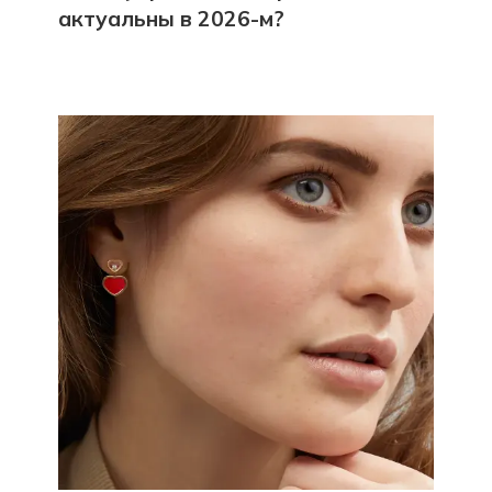
актуальны в 2026-м?