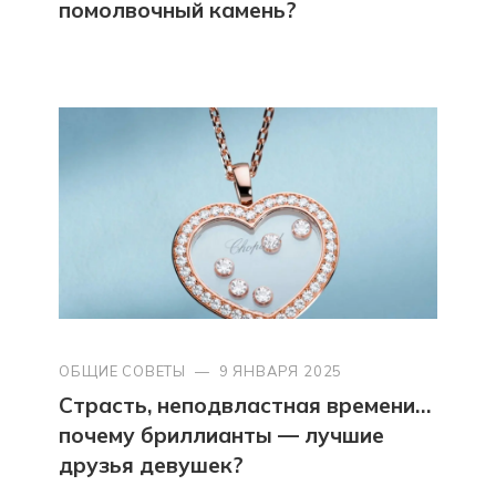
помолвочный камень?
ОБЩИЕ СОВЕТЫ
—
9 ЯНВАРЯ 2025
Страсть, неподвластная времени…
почему бриллианты — лучшие
друзья девушек?