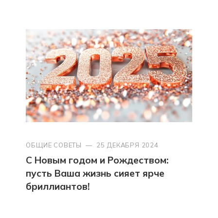
ОБЩИЕ СОВЕТЫ
—
25 ДЕКАБРЯ 2024
С Новым годом и Рождеством:
пусть Ваша жизнь сияет ярче
бриллиантов!