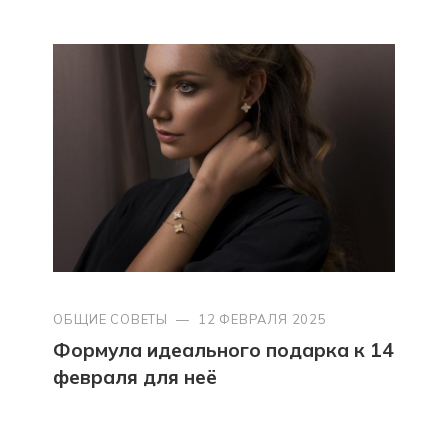
ОБЩИЕ СОВЕТЫ
—
12 ФЕВРАЛЯ 2025
Формула идеального подарка к 14
февраля для неё