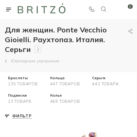
0
Для женщин. Ponte Vecchio
Gioielli. Раухтопаз. Италия.
Серьги
2
Ювелирные украшения
Браслеты
Кольца
Серьги
235 ТОВАРОВ
447 ТОВАРОВ
442 ТОВАРА
Подвески
Колье
23 ТОВАРА
468 ТОВАРОВ
ФИЛЬТР