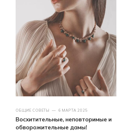
ОБЩИЕ СОВЕТЫ
—
6 МАРТА 2025
Восхитительные, неповторимые и
обворожительные дамы!