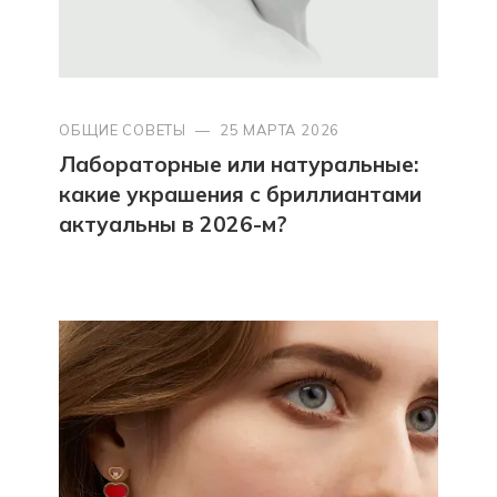
ОБЩИЕ СОВЕТЫ
—
25 МАРТА 2026
Лабораторные или натуральные:
какие украшения с бриллиантами
актуальны в 2026-м?