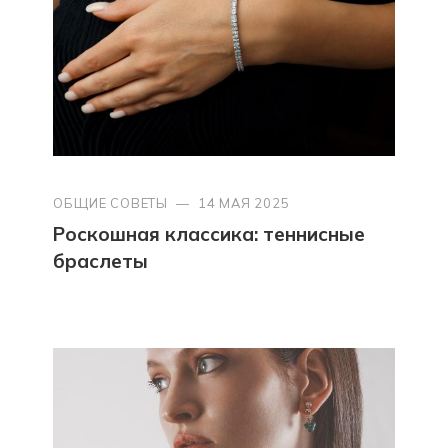
ОБЩИЕ СОВЕТЫ
—
14 МАЯ 2025
Роскошная классика: теннисные
браслеты