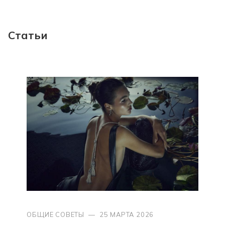
Статьи
ОБЩИЕ СОВЕТЫ
—
25 МАРТА 2026