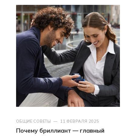
ОБЩИЕ СОВЕТЫ
—
11 ФЕВРАЛЯ 2025
Почему бриллиант — главный