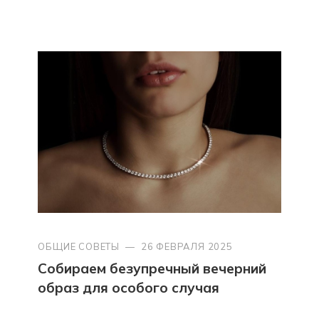
ОБЩИЕ СОВЕТЫ
—
26 ФЕВРАЛЯ 2025
Собираем безупречный вечерний
образ для особого случая