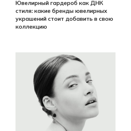
Ювелирный гардероб как ДНК
стиля: какие бренды ювелирных
украшений стоит добавить в свою
коллекцию