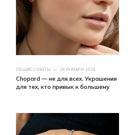
ОБЩИЕ СОВЕТЫ
—
24 ЯНВАРЯ 2026
Chopard — не для всех. Украшения
для тех, кто привык к большему