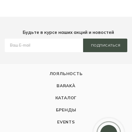
Будьте в курсе наших акций и новостей
ПОДПИСАТЬСЯ
ЛОЯЛЬНОСТЬ
BARAKÀ
КАТАЛОГ
БРЕНДЫ
EVENTS