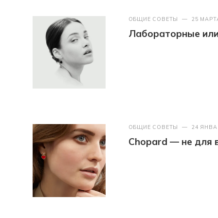
ОБЩИЕ СОВЕТЫ
—
25 МАРТ
Лабораторные или 
ОБЩИЕ СОВЕТЫ
—
24 ЯНВА
Chopard — не для 