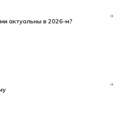
ми актуальны в 2026-м?
му