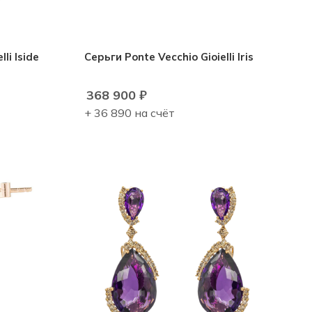
li Iside
Серьги Ponte Vecchio Gioielli Iris
368 900
₽
+ 36 890 на счёт