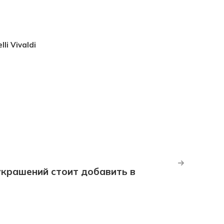
li Vivaldi
крашений стоит добавить в