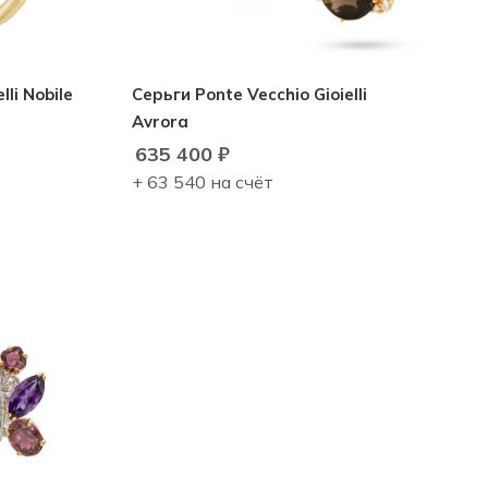
li Nobile
Серьги Ponte Vecchio Gioielli
Avrora
635 400
₽
+ 63 540 на счёт