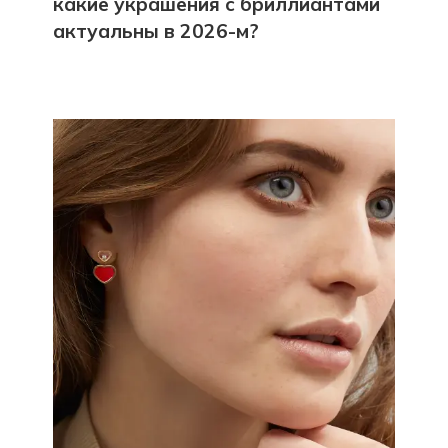
какие украшения с бриллиантами
актуальны в 2026-м?