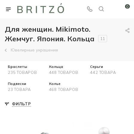
0
Для женщин. Mikimoto.
Жемчуг. Япония. Кольца
11
Ювелирные украшения
Браслеты
Кольца
Серьги
235 ТОВАРОВ
448 ТОВАРОВ
442 ТОВАРА
Подвески
Колье
23 ТОВАРА
468 ТОВАРОВ
ФИЛЬТР