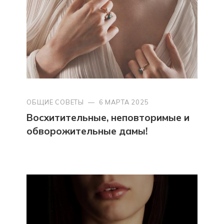
ОБЩИЕ СОВЕТЫ
—
6 МАРТА 2025
Восхитительные, неповторимые и
обворожительные дамы!