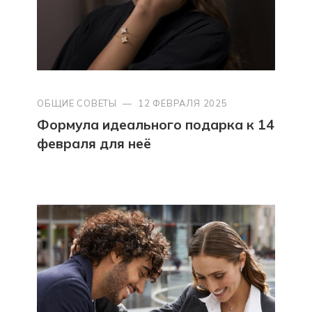
ОБЩИЕ СОВЕТЫ
—
12 ФЕВРАЛЯ 2025
Формула идеального подарка к 14
февраля для неё