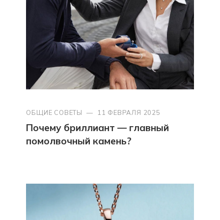
ОБЩИЕ СОВЕТЫ
—
11 ФЕВРАЛЯ 2025
Почему бриллиант — главный
помолвочный камень?