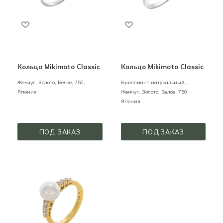
Кольцо Mikimoto Classic
Кольцо Mikimoto Classic
Жемчуг,
Золото,
Белое,
750,
Бриллиант натуральный,
Япония
Жемчуг,
Золото,
Белое,
750,
Япония
ПОД ЗАКАЗ
ПОД ЗАКАЗ