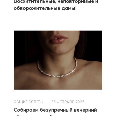
Восхитительные, неповторимые и
обворожительные дамы!
ОБЩИЕ СОВЕТЫ
—
26 ФЕВРАЛЯ 2025
Собираем безупречный вечерний