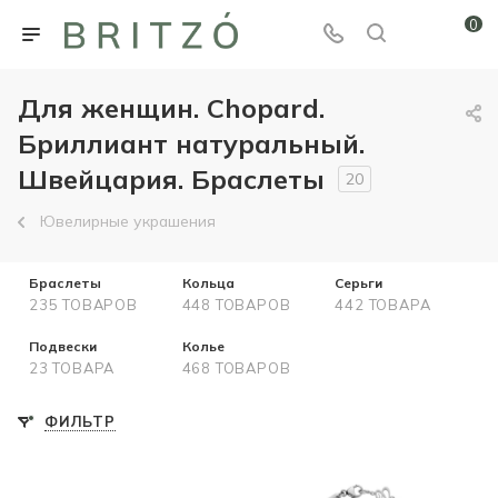
0
Для женщин. Chopard.
Бриллиант натуральный.
Швейцария. Браслеты
20
Ювелирные украшения
Браслеты
Кольца
Серьги
235 ТОВАРОВ
448 ТОВАРОВ
442 ТОВАРА
Подвески
Колье
23 ТОВАРА
468 ТОВАРОВ
ФИЛЬТР