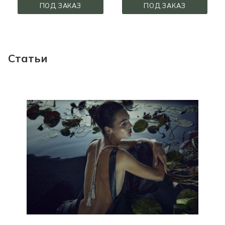
ПОД ЗАКАЗ
ПОД ЗАКАЗ
Статьи