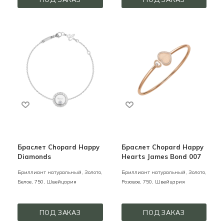
Браслет Chopard Happy
Браслет Chopard Happy
Diamonds
Hearts James Bond 007
Бриллиант натуральный,
Золото,
Бриллиант натуральный,
Золото,
Белое,
750,
Швейцария
Розовое,
750,
Швейцария
ПОД ЗАКАЗ
ПОД ЗАКАЗ