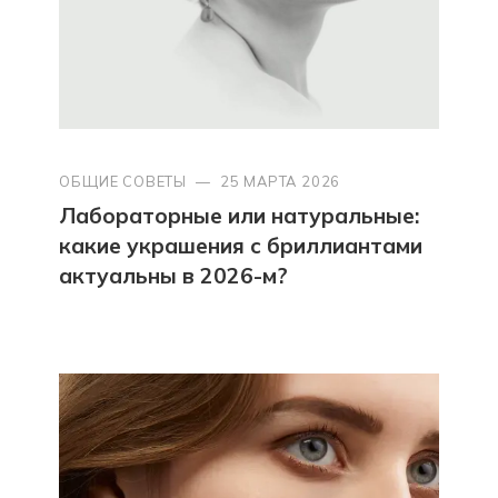
ОБЩИЕ СОВЕТЫ
—
25 МАРТА 2026
Лабораторные или натуральные:
какие украшения с бриллиантами
актуальны в 2026-м?