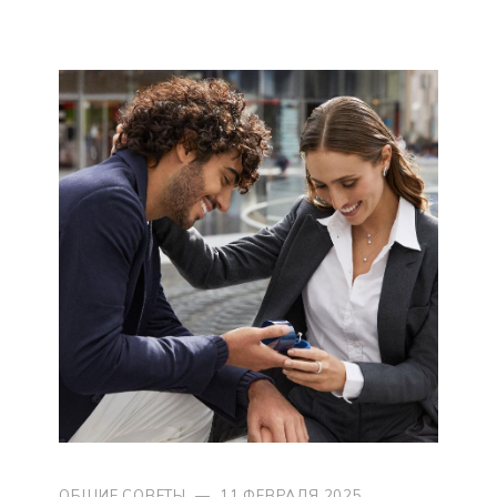
ОБЩИЕ СОВЕТЫ
—
11 ФЕВРАЛЯ 2025