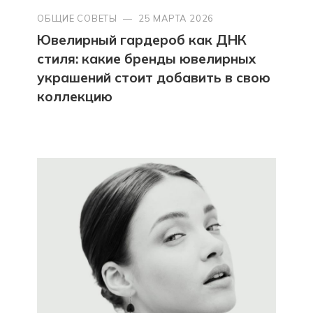
ОБЩИЕ СОВЕТЫ
—
25 МАРТА 2026
Ювелирный гардероб как ДНК
стиля: какие бренды ювелирных
украшений стоит добавить в свою
коллекцию