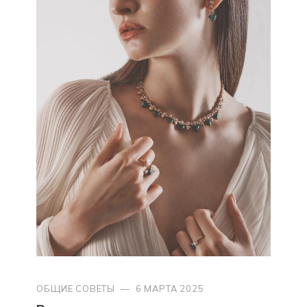
ОБЩИЕ СОВЕТЫ
—
6 МАРТА 2025