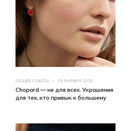
ОБЩИЕ СОВЕТЫ
—
24 ЯНВАРЯ 2026
Chopard — не для всех. Украшения
для тех, кто привык к большему