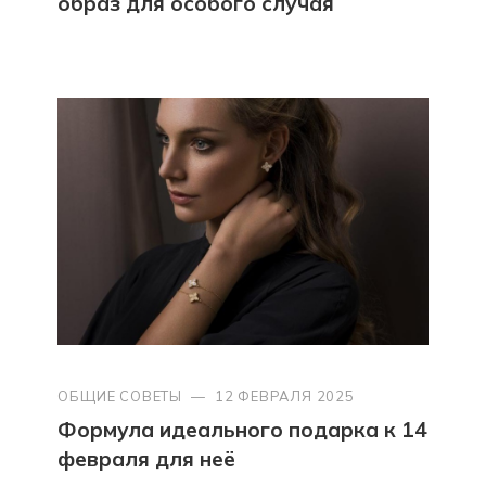
образ для особого случая
ОБЩИЕ СОВЕТЫ
—
12 ФЕВРАЛЯ 2025
Формула идеального подарка к 14
февраля для неё