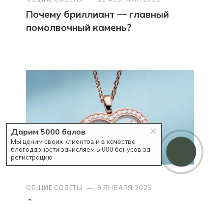
Почему бриллиант — главный
помолвочный камень?
Дарим 5000 балов
Мы ценим своих клиентов и в качестве
благодарности зачисляем 5 000 бонусов за
регистрацию
ОБЩИЕ СОВЕТЫ
—
9 ЯНВАРЯ 2025
Страсть, неподвластная времени…
почему бриллианты — лучшие