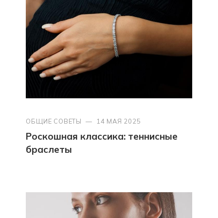
ОБЩИЕ СОВЕТЫ
—
14 МАЯ 2025
Роскошная классика: теннисные
браслеты