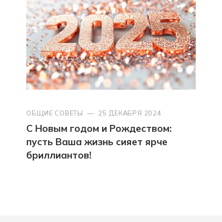
ОБЩИЕ СОВЕТЫ
—
25 ДЕКАБРЯ 2024
С Новым годом и Рождеством:
пусть Ваша жизнь сияет ярче
бриллиантов!