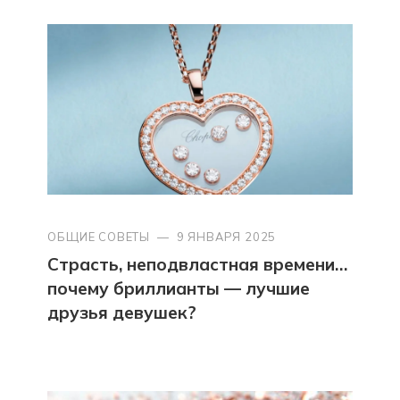
ОБЩИЕ СОВЕТЫ
—
9 ЯНВАРЯ 2025
Страсть, неподвластная времени…
почему бриллианты — лучшие
друзья девушек?