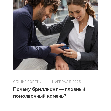
ОБЩИЕ СОВЕТЫ
—
11 ФЕВРАЛЯ 2025
Почему бриллиант — главный
помолвочный камень?