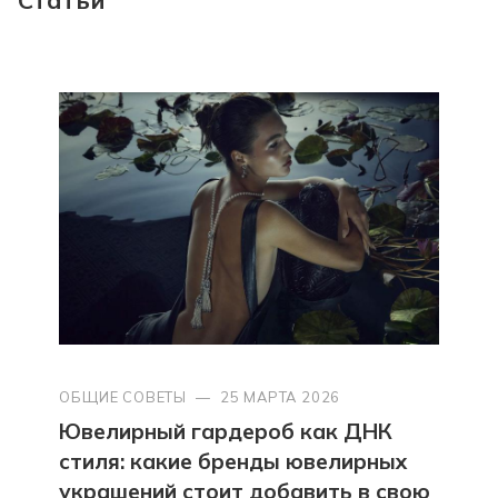
ОБЩИЕ СОВЕТЫ
—
25 МАРТА 2026
Ювелирный гардероб как ДНК
стиля: какие бренды ювелирных
украшений стоит добавить в свою