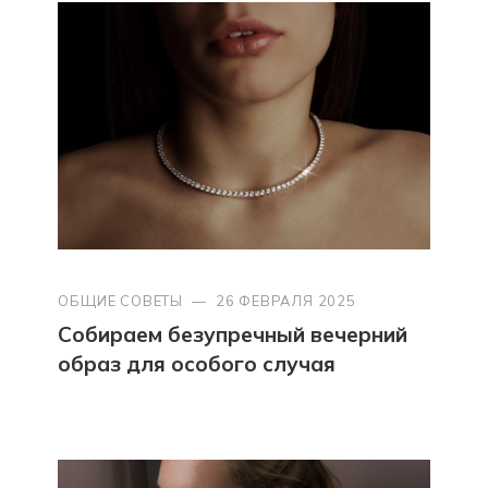
ОБЩИЕ СОВЕТЫ
—
26 ФЕВРАЛЯ 2025
Собираем безупречный вечерний
образ для особого случая