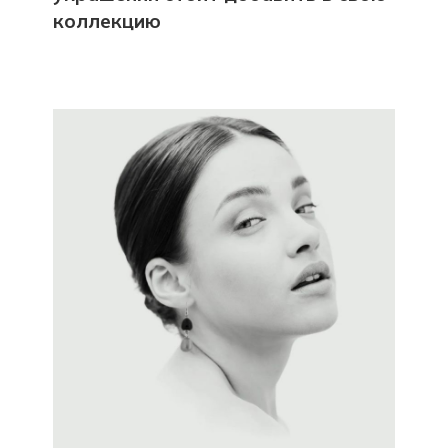
коллекцию