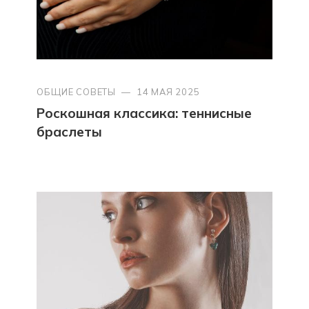
ОБЩИЕ СОВЕТЫ
—
14 МАЯ 2025
Роскошная классика: теннисные
браслеты