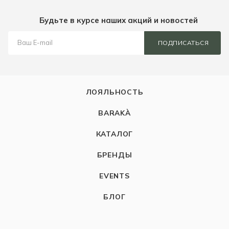
Будьте в курсе наших акций и новостей
ПОДПИСАТЬСЯ
ЛОЯЛЬНОСТЬ
BARAKÀ
КАТАЛОГ
БРЕНДЫ
EVENTS
БЛОГ