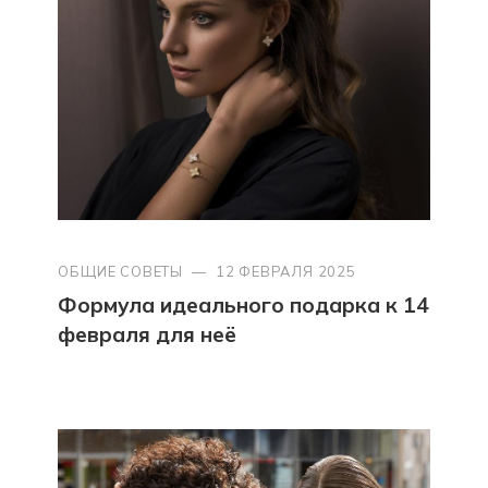
ОБЩИЕ СОВЕТЫ
—
12 ФЕВРАЛЯ 2025
Формула идеального подарка к 14
февраля для неё