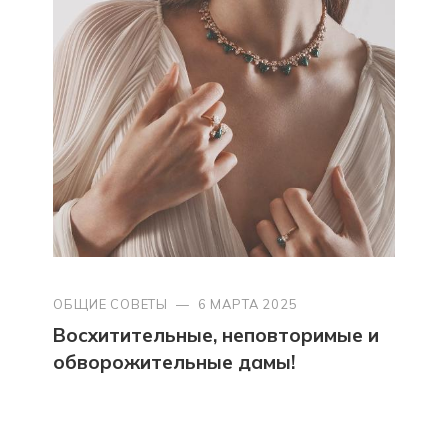
ОБЩИЕ СОВЕТЫ
—
6 МАРТА 2025
Восхитительные, неповторимые и
обворожительные дамы!