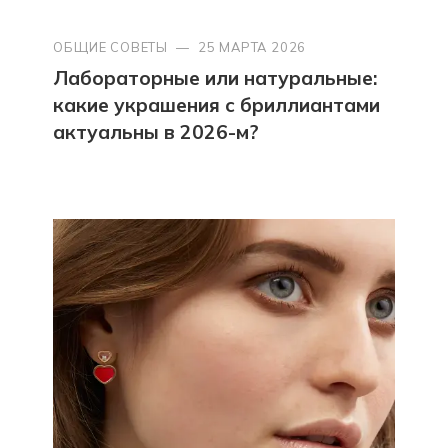
ОБЩИЕ СОВЕТЫ
—
25 МАРТА 2026
Лабораторные или натуральные:
какие украшения с бриллиантами
актуальны в 2026-м?