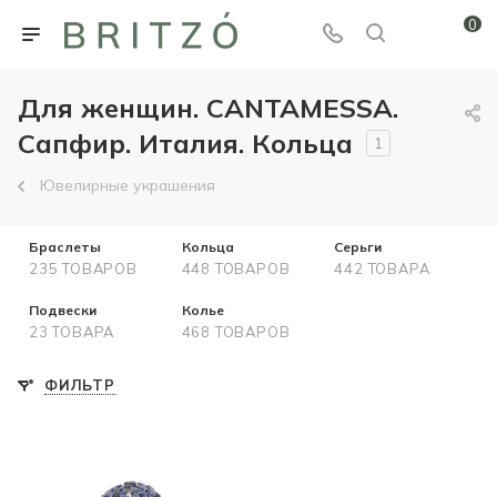
0
Для женщин. CANTAMESSA.
Сапфир. Италия. Кольца
1
Ювелирные украшения
Браслеты
Кольца
Серьги
235 ТОВАРОВ
448 ТОВАРОВ
442 ТОВАРА
Подвески
Колье
23 ТОВАРА
468 ТОВАРОВ
ФИЛЬТР