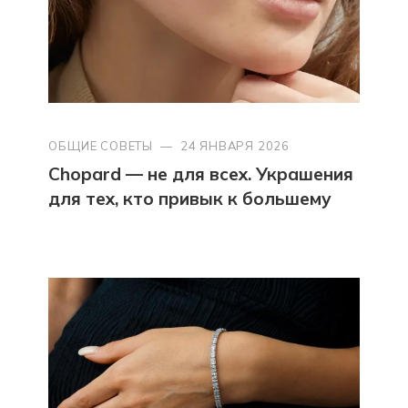
ОБЩИЕ СОВЕТЫ
—
24 ЯНВАРЯ 2026
Chopard — не для всех. Украшения
для тех, кто привык к большему