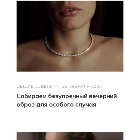
ОБЩИЕ СОВЕТЫ
—
26 ФЕВРАЛЯ 2025
Собираем безупречный вечерний
образ для особого случая