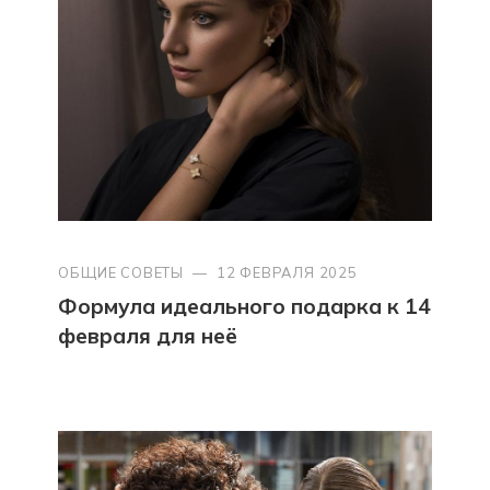
ОБЩИЕ СОВЕТЫ
—
12 ФЕВРАЛЯ 2025
Формула идеального подарка к 14
февраля для неё