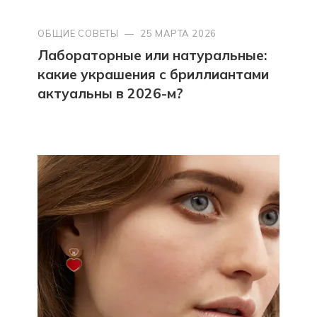
ОБЩИЕ СОВЕТЫ
—
25 МАРТА 2026
Лабораторные или натуральные:
какие украшения с бриллиантами
актуальны в 2026-м?