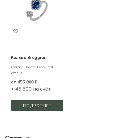
Кольцо Broggian
Сапфир,
Золото,
Белое,
750,
Италия
от
455 000 ₽
+ 45 500 на счёт
ПОДРОБНЕЕ
Статьи