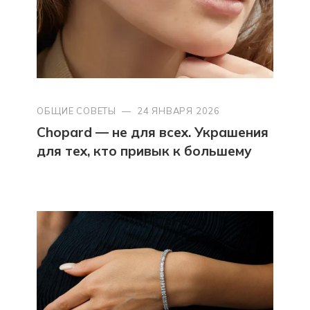
ОБЩИЕ СОВЕТЫ
—
24 ЯНВАРЯ 2026
Chopard — не для всех. Украшения
для тех, кто привык к большему