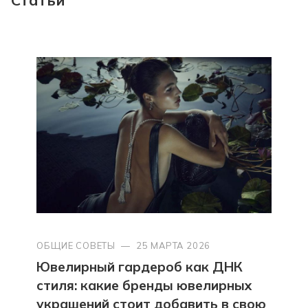
ОБЩИЕ СОВЕТЫ
—
25 МАРТА 2026
Ювелирный гардероб как ДНК
стиля: какие бренды ювелирных
украшений стоит добавить в свою