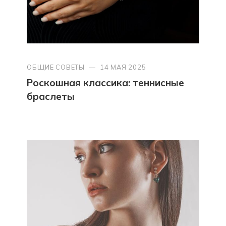
ОБЩИЕ СОВЕТЫ
—
14 МАЯ 2025
Роскошная классика: теннисные
браслеты