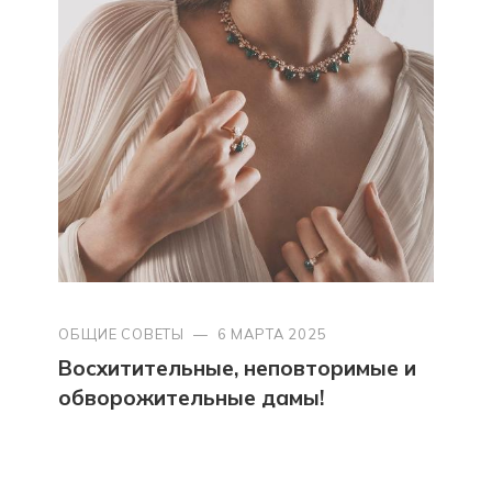
ОБЩИЕ СОВЕТЫ
—
6 МАРТА 2025
Восхитительные, неповторимые и
обворожительные дамы!