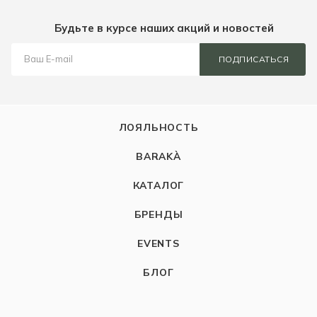
Будьте в курсе наших акций и новостей
ПОДПИСАТЬСЯ
ЛОЯЛЬНОСТЬ
BARAKÀ
КАТАЛОГ
БРЕНДЫ
EVENTS
БЛОГ