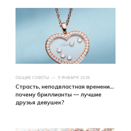
ОБЩИЕ СОВЕТЫ
—
9 ЯНВАРЯ 2025
Страсть, неподвластная времени…
почему бриллианты — лучшие
друзья девушек?