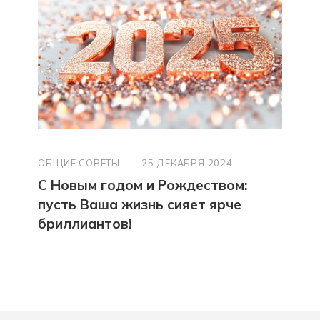
ОБЩИЕ СОВЕТЫ
—
25 ДЕКАБРЯ 2024
С Новым годом и Рождеством:
пусть Ваша жизнь сияет ярче
бриллиантов!