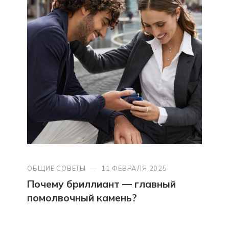
ОБЩИЕ СОВЕТЫ
—
11 ФЕВРАЛЯ 2025
Почему бриллиант — главный
помолвочный камень?