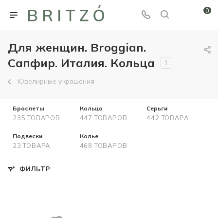
0
Для женщин. Broggian.
Сапфир. Италия. Кольца
1
Ювелирные украшения
Браслеты
Кольца
Серьги
235 ТОВАРОВ
447 ТОВАРОВ
442 ТОВАРА
Подвески
Колье
23 ТОВАРА
468 ТОВАРОВ
ФИЛЬТР