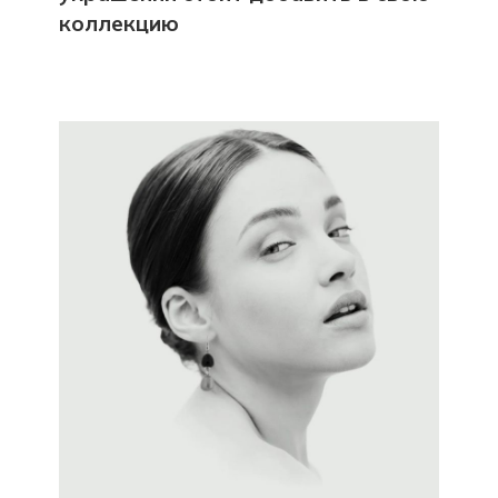
коллекцию