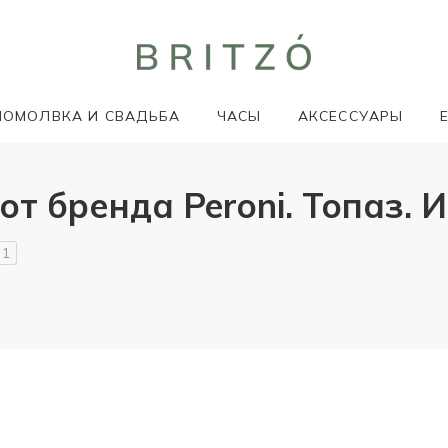
ПОМОЛВКА И СВАДЬБА
ЧАСЫ
АКСЕССУАРЫ
 бренда Peroni. Топаз. И
1