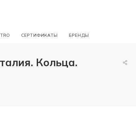
ETRO
СЕРТИФИКАТЫ
БРЕНДЫ
талия. Кольца.