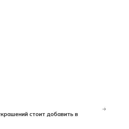
крашений стоит добавить в