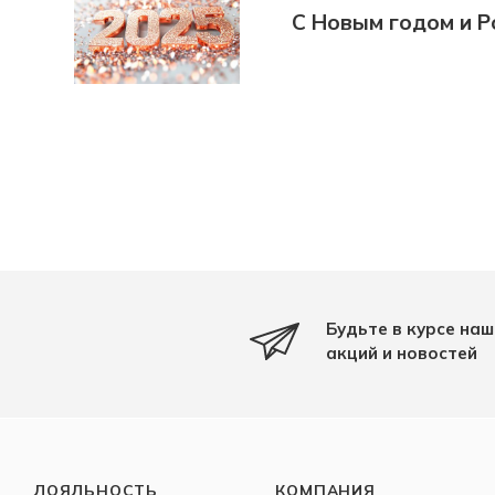
С Новым годом и Р
Будьте в курсе наш
акций и новостей
ЛОЯЛЬНОСТЬ
КОМПАНИЯ