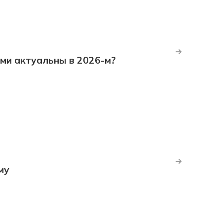
ми актуальны в 2026-м?
му