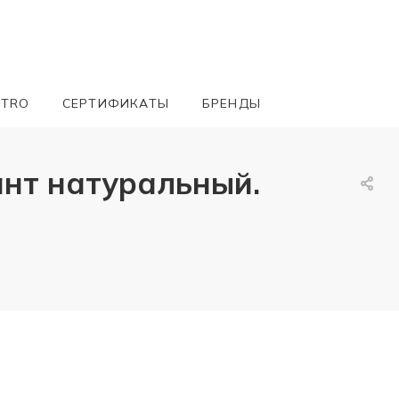
ETRO
СЕРТИФИКАТЫ
БРЕНДЫ
ант натуральный.