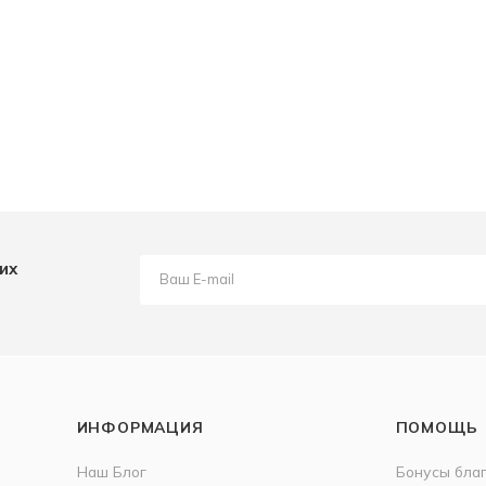
их
ИНФОРМАЦИЯ
ПОМОЩЬ
Наш Блог
Бонусы бла