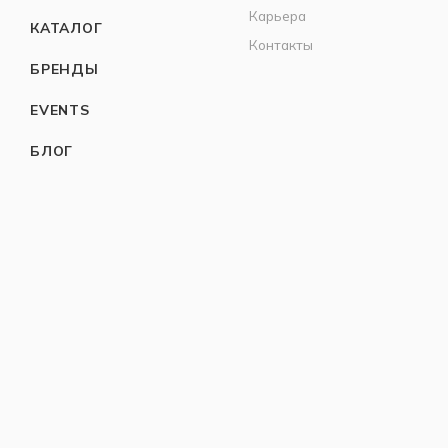
Карьера
КАТАЛОГ
Контакты
БРЕНДЫ
EVENTS
БЛОГ