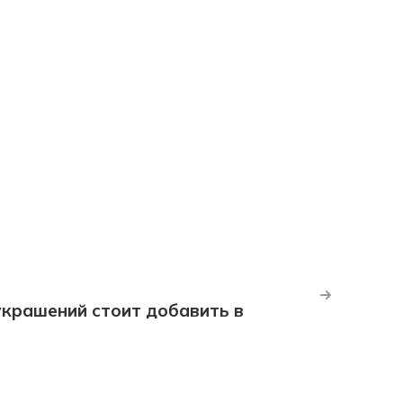
крашений стоит добавить в