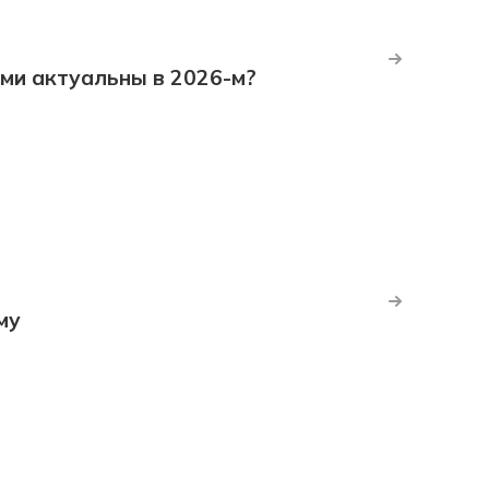
ми актуальны в 2026-м?
му