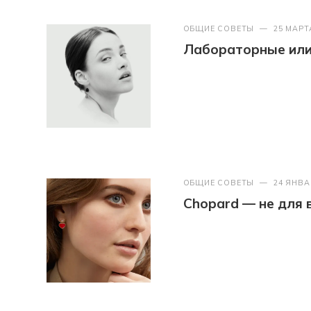
ОБЩИЕ СОВЕТЫ
—
25 МАРТ
Лабораторные или 
ОБЩИЕ СОВЕТЫ
—
24 ЯНВА
Chopard — не для 