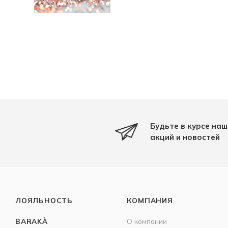
Будьте в курсе наш
акций и новостей
ЛОЯЛЬНОСТЬ
КОМПАНИЯ
BARAKÀ
О компании