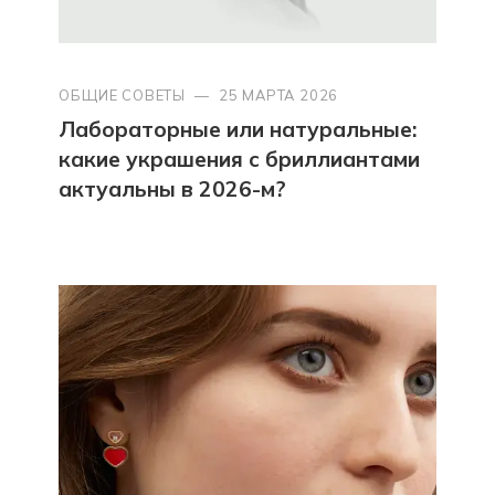
ОБЩИЕ СОВЕТЫ
—
25 МАРТА 2026
Лабораторные или натуральные:
какие украшения с бриллиантами
актуальны в 2026-м?