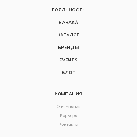
ЛОЯЛЬНОСТЬ
BARAKÀ
КАТАЛОГ
БРЕНДЫ
EVENTS
БЛОГ
КОМПАНИЯ
О компании
Карьера
Контакты