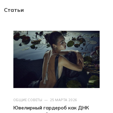
Статьи
ОБЩИЕ СОВЕТЫ
—
25 МАРТА 2026
Ювелирный гардероб как ДНК