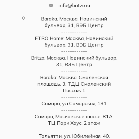
info@britzo.ru
Baraka: Москва, Новинский
бульвар, 31, ВЭБ Центр
------------
ETRO Home: Москва, Новинский
бульвар, 31, ВЭБ Центр
------------
Britzo: Москва, Новинский бульвар,
31, ВЭБ Центр
------------
Baraka: Москва, Смоленская
площадь, 3, ТДЦ Смоленский
Пассаж 1
------------
Самара, ул Самарская, 131
------------
Самара, Московское шоссе, 81А,
ТЦ Парк Хаус, 2 этаж
------------
Тольятти, ул. Юбилейная, 40,