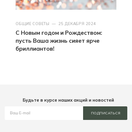
ОБЩИЕ СОВЕТЫ
—
25 ДЕКАБРЯ 2024
С Новым годом и Рождеством:
пусть Ваша жизнь сияет ярче
бриллиантов!
Будьте в курсе наших акций и новостей
ПОДПИСАТЬСЯ