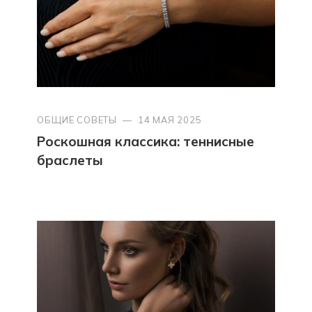
ОБЩИЕ СОВЕТЫ
—
14 МАЯ 2025
Роскошная классика: теннисные
браслеты