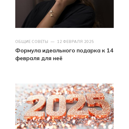
ОБЩИЕ СОВЕТЫ
—
12 ФЕВРАЛЯ 2025
Формула идеального подарка к 14
февраля для неё