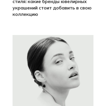
стиля: какие бренды ювелирных
украшений стоит добавить в свою
коллекцию