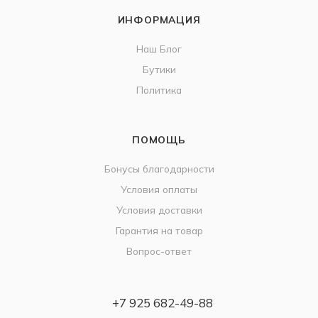
ИНФОРМАЦИЯ
Наш Блог
Бутики
Политика
ПОМОЩЬ
Бонусы благодарности
Условия оплаты
Условия доставки
Гарантия на товар
Вопрос-ответ
+7 925 682-49-88