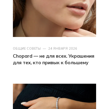
ОБЩИЕ СОВЕТЫ
—
24 ЯНВАРЯ 2026
Chopard — не для всех. Украшения
для тех, кто привык к большему