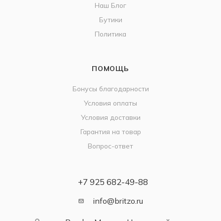
Наш Блог
Бутики
Политика
ПОМОЩЬ
Бонусы благодарности
Условия оплаты
Условия доставки
Гарантия на товар
Вопрос-ответ
+7 925 682-49-88
info@britzo.ru