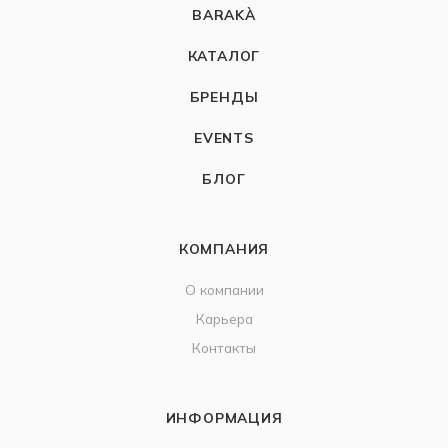
BARAKÀ
КАТАЛОГ
БРЕНДЫ
EVENTS
БЛОГ
КОМПАНИЯ
О компании
Карьера
Контакты
ИНФОРМАЦИЯ