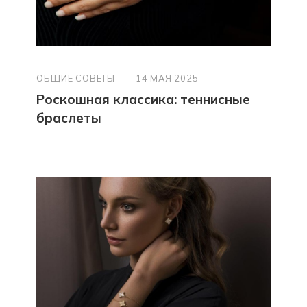
ОБЩИЕ СОВЕТЫ
—
14 МАЯ 2025
Роскошная классика: теннисные
браслеты