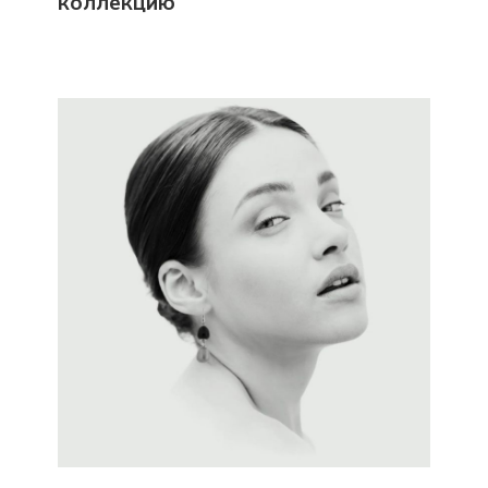
коллекцию