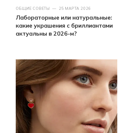
ОБЩИЕ СОВЕТЫ
—
25 МАРТА 2026
Лабораторные или натуральные:
какие украшения с бриллиантами
актуальны в 2026-м?