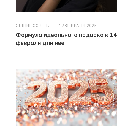
ОБЩИЕ СОВЕТЫ
—
12 ФЕВРАЛЯ 2025
Формула идеального подарка к 14
февраля для неё