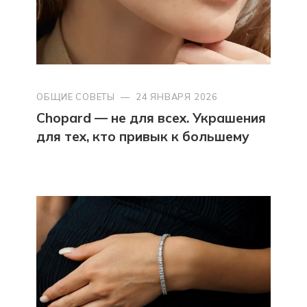
ОБЩИЕ СОВЕТЫ
—
24 ЯНВАРЯ 2026
Chopard — не для всех. Украшения
для тех, кто привык к большему