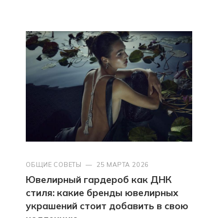
ОБЩИЕ СОВЕТЫ
—
25 МАРТА 2026
Ювелирный гардероб как ДНК
стиля: какие бренды ювелирных
украшений стоит добавить в свою