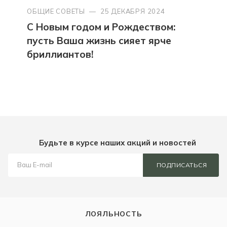
ОБЩИЕ СОВЕТЫ
—
25 ДЕКАБРЯ 2024
С Новым годом и Рождеством:
пусть Ваша жизнь сияет ярче
бриллиантов!
Будьте в курсе наших акций и новостей
ПОДПИСАТЬСЯ
ЛОЯЛЬНОСТЬ