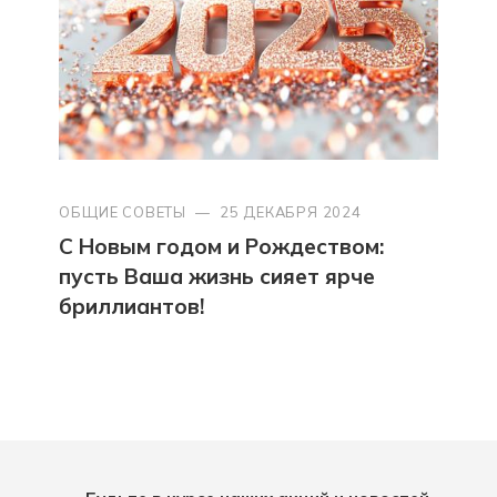
ОБЩИЕ СОВЕТЫ
—
25 ДЕКАБРЯ 2024
С Новым годом и Рождеством:
пусть Ваша жизнь сияет ярче
бриллиантов!