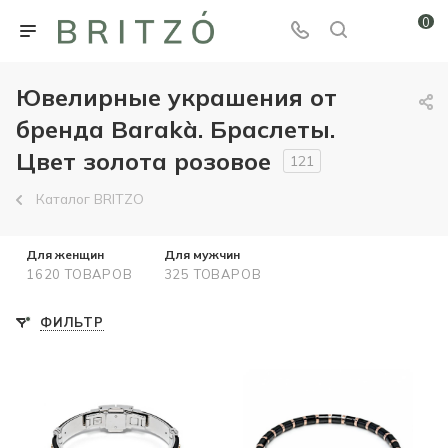
0
Ювелирные украшения от
бренда Barakà. Браслеты.
Цвет золота розовое
121
Каталог BRITZO
Для женщин
Для мужчин
1620 ТОВАРОВ
325 ТОВАРОВ
ФИЛЬТР