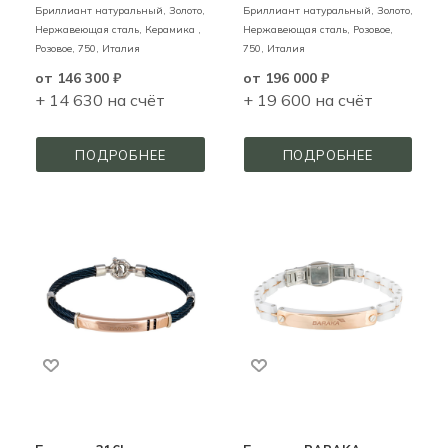
Бриллиант натуральный,
Золото,
Бриллиант натуральный,
Золото,
Нержавеющая сталь, Керамика ,
Нержавеющая сталь,
Розовое,
Розовое,
750,
Италия
750,
Италия
от
146 300 ₽
от
196 000 ₽
+ 14 630 на счёт
+ 19 600 на счёт
ПОДРОБНЕЕ
ПОДРОБНЕЕ