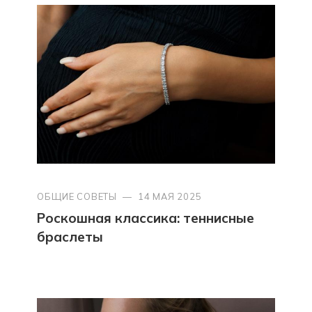
ОБЩИЕ СОВЕТЫ
—
14 МАЯ 2025
Роскошная классика: теннисные
браслеты