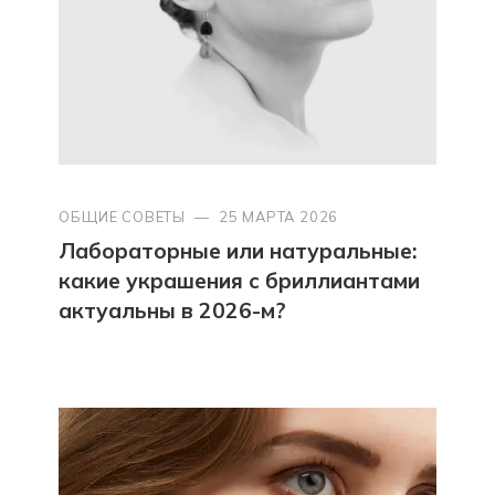
ОБЩИЕ СОВЕТЫ
—
25 МАРТА 2026
Лабораторные или натуральные:
какие украшения с бриллиантами
актуальны в 2026-м?