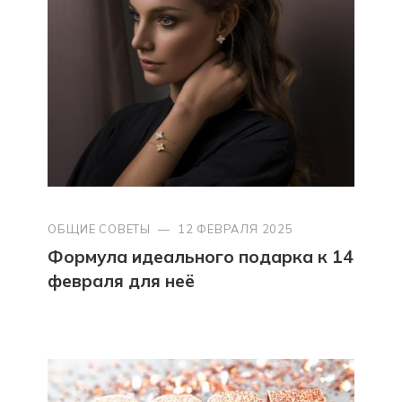
ОБЩИЕ СОВЕТЫ
—
12 ФЕВРАЛЯ 2025
Формула идеального подарка к 14
февраля для неё