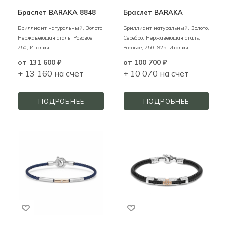
Браслет BARAKA 8848
Браслет BARAKA
Бриллиант натуральный,
Золото,
Бриллиант натуральный,
Золото,
Нержавеющая сталь,
Розовое,
Серебро, Нержавеющая сталь,
750,
Италия
Розовое,
750,
925,
Италия
от
131 600 ₽
от
100 700 ₽
+ 13 160 на счёт
+ 10 070 на счёт
ПОДРОБНЕЕ
ПОДРОБНЕЕ