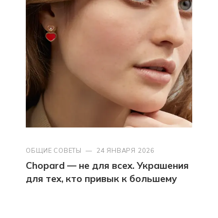
ОБЩИЕ СОВЕТЫ
—
24 ЯНВАРЯ 2026
Chopard — не для всех. Украшения
для тех, кто привык к большему