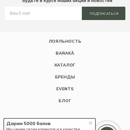
Будьте в курсе наших акций и новостей
ПОДПИСАТЬСЯ
ЛОЯЛЬНОСТЬ
BARAKÀ
КАТАЛОГ
БРЕНДЫ
EVENTS
БЛОГ
КОМПАНИЯ
Дарим 5000 балов
Мы ценим своих клиентов и в качестве