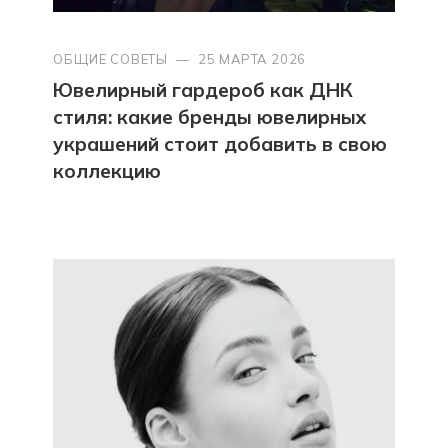
ОБЩИЕ СОВЕТЫ
—
25 МАРТА 2026
Ювелирный гардероб как ДНК
стиля: какие бренды ювелирных
украшений стоит добавить в свою
коллекцию