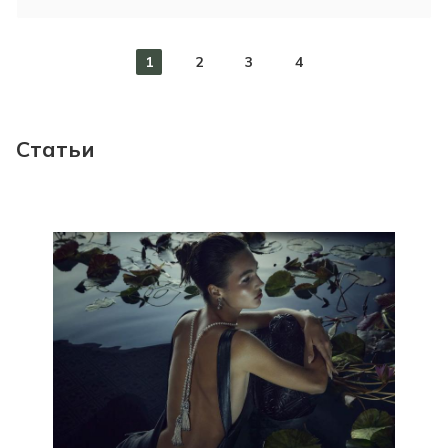
1
2
3
4
Статьи