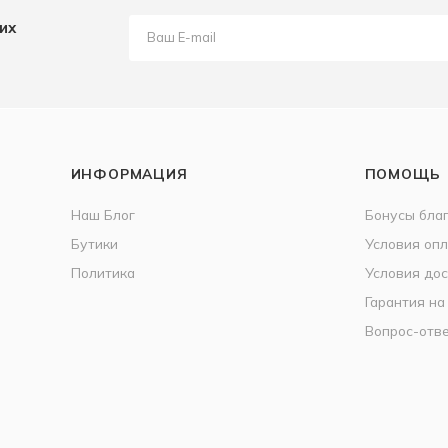
их
ИНФОРМАЦИЯ
ПОМОЩЬ
Наш Блог
Бонусы бла
Бутики
Условия оп
Политика
Условия дос
Гарантия на
Вопрос-отв