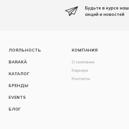
Будьте в курсе наш
акций и новостей
ЛОЯЛЬНОСТЬ
КОМПАНИЯ
BARAKÀ
О компании
Карьера
КАТАЛОГ
Контакты
БРЕНДЫ
EVENTS
БЛОГ