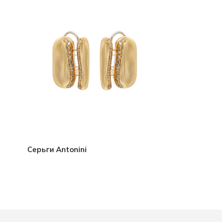
Серьги Antonini