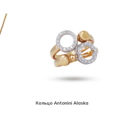
Кольцо Antonini Alaska