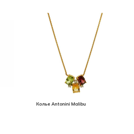
Колье Antonini Malibu