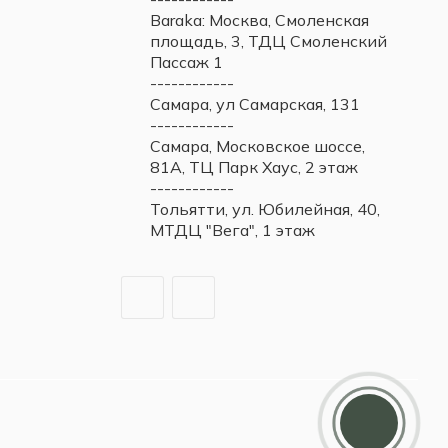
Baraka: Москва, Смоленская
площадь, 3, ТДЦ Смоленский
Пассаж 1
------------
Самара, ул Самарская, 131
------------
Самара, Московское шоссе,
81А, ТЦ Парк Хаус, 2 этаж
------------
Тольятти, ул. Юбилейная, 40,
МТДЦ "Вега", 1 этаж